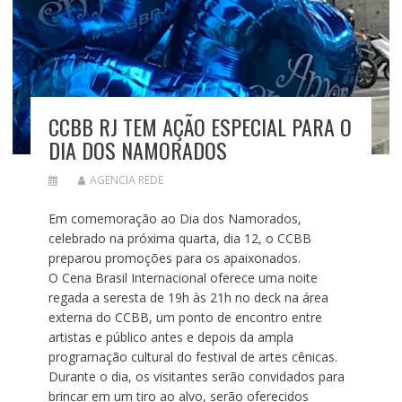
CCBB RJ TEM AÇÃO ESPECIAL PARA O
DIA DOS NAMORADOS
AGENCIA REDE
Em comemoração ao Dia dos Namorados,
celebrado na próxima quarta, dia 12, o CCBB
preparou promoções para os apaixonados.
O Cena Brasil Internacional oferece uma noite
regada a seresta de 19h às 21h no deck na área
externa do CCBB, um ponto de encontro entre
artistas e público antes e depois da ampla
programação cultural do festival de artes cênicas.
Durante o dia, os visitantes serão convidados para
brincar em um tiro ao alvo, serão oferecidos