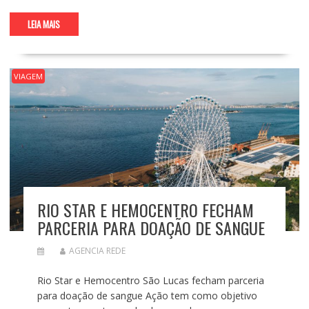
LEIA MAIS
VIAGEM
RIO STAR E HEMOCENTRO FECHAM
PARCERIA PARA DOAÇÃO DE SANGUE
AGENCIA REDE
Rio Star e Hemocentro São Lucas fecham parceria
para doação de sangue Ação tem como objetivo