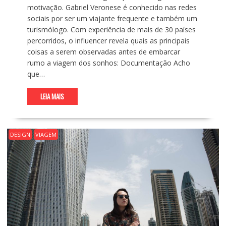
motivação. Gabriel Veronese é conhecido nas redes
sociais por ser um viajante frequente e também um
turismólogo. Com experiência de mais de 30 países
percorridos, o influencer revela quais as principais
coisas a serem observadas antes de embarcar
rumo a viagem dos sonhos: Documentação Acho
que…
LEIA MAIS
DESIGN
VIAGEM