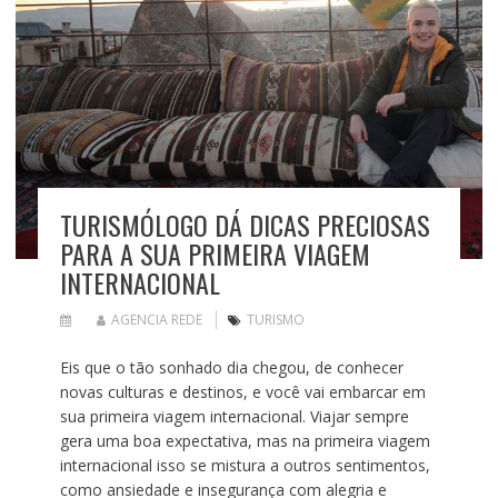
TURISMÓLOGO DÁ DICAS PRECIOSAS
PARA A SUA PRIMEIRA VIAGEM
INTERNACIONAL
AGENCIA REDE
TURISMO
Eis que o tão sonhado dia chegou, de conhecer
novas culturas e destinos, e você vai embarcar em
sua primeira viagem internacional. Viajar sempre
gera uma boa expectativa, mas na primeira viagem
internacional isso se mistura a outros sentimentos,
como ansiedade e insegurança com alegria e