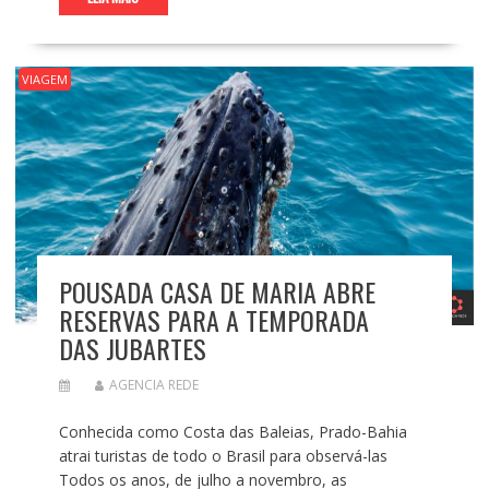
VIAGEM
POUSADA CASA DE MARIA ABRE
RESERVAS PARA A TEMPORADA
DAS JUBARTES
AGENCIA REDE
Conhecida como Costa das Baleias, Prado-Bahia
atrai turistas de todo o Brasil para observá-las
Todos os anos, de julho a novembro, as