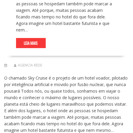
as pessoas se hospedam também pode marcar a
viagem. Até porque, muitas pessoas acabam
ficando mais tempo no hotel do que fora dele.
Agora imagine um hotel bastante futurista e que
nem…
LEIA MAIS
AGENCIA REDE
O chamado Sky Cruise é o projeto de um hotel voador, pilotado
por inteligência artificial e movido por fusão nuclear, que nunca
pousará Todos nós, ou quase todos, sonhamos em viajar o
mundo e conhecer o máximo de lugares possíveis. O nosso
planeta está cheio de lugares maravilhoso que podemos visitar.
E além dos lugares, o hotel onde as pessoas se hospedam
também pode marcar a viagem. Até porque, muitas pessoas
acabam ficando mais tempo no hotel do que fora dele. Agora
imagine um hotel bastante futurista e que nem mesmo…