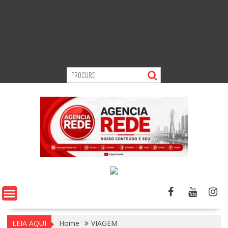
LEIA AQUI
Home
VIAGEM