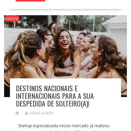
VIAGEM
DESTINOS NACIONAIS E
INTERNACIONAIS PARA A SUA
DESPEDIDA DE SOLTEIRO(A)!
AGENCIA REDE
Startup especializada nesse mercado já realizou