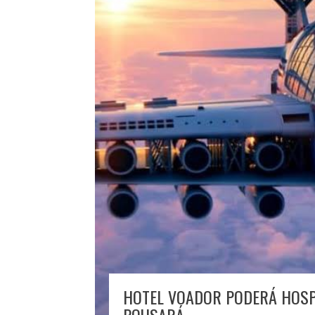
HOTEL VOADOR PODERÁ HOSP
POUSARÁ