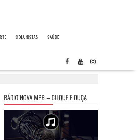
RTE
COLUNISTAS
SAÚDE
RÁDIO NOVA MPB – CLIQUE E OUÇA