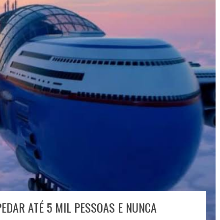
EDAR ATÉ 5 MIL PESSOAS E NUNCA