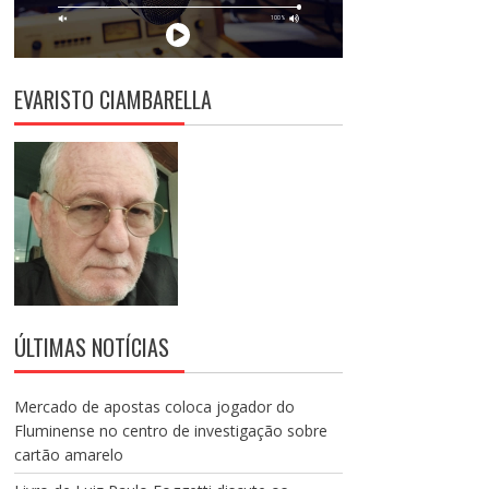
EVARISTO CIAMBARELLA
ÚLTIMAS NOTÍCIAS
Mercado de apostas coloca jogador do
Fluminense no centro de investigação sobre
cartão amarelo