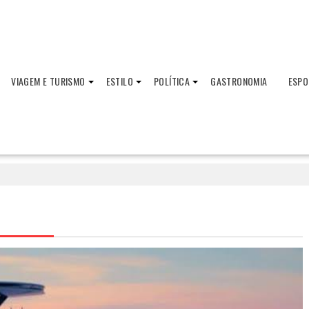
VIAGEM E TURISMO
ESTILO
POLÍTICA
GASTRONOMIA
ESPO