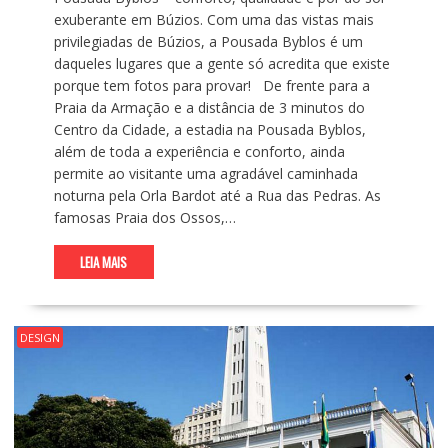
exuberante em Búzios. Com uma das vistas mais
privilegiadas de Búzios, a Pousada Byblos é um
daqueles lugares que a gente só acredita que existe
porque tem fotos para provar! De frente para a
Praia da Armação e a distância de 3 minutos do
Centro da Cidade, a estadia na Pousada Byblos,
além de toda a experiência e conforto, ainda
permite ao visitante uma agradável caminhada
noturna pela Orla Bardot até a Rua das Pedras. As
famosas Praia dos Ossos,…
LEIA MAIS
DESIGN