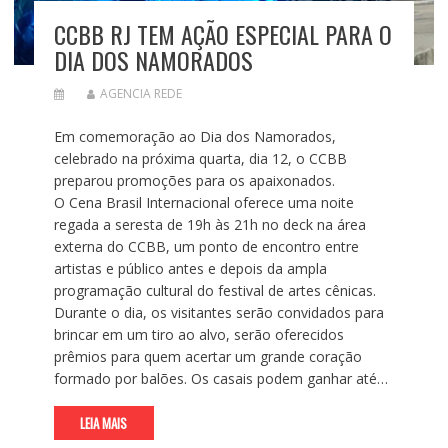
CCBB RJ TEM AÇÃO ESPECIAL PARA O
DIA DOS NAMORADOS
AGENCIA REDE
Em comemoração ao Dia dos Namorados,
celebrado na próxima quarta, dia 12, o CCBB
preparou promoções para os apaixonados.
O Cena Brasil Internacional oferece uma noite
regada a seresta de 19h às 21h no deck na área
externa do CCBB, um ponto de encontro entre
artistas e público antes e depois da ampla
programação cultural do festival de artes cênicas.
Durante o dia, os visitantes serão convidados para
brincar em um tiro ao alvo, serão oferecidos
prêmios para quem acertar um grande coração
formado por balões. Os casais podem ganhar até…
LEIA MAIS