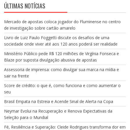
ÚLTIMAS NOTÍCIAS
Mercado de apostas coloca jogador do Fluminense no centro
de investigação sobre cartão amarelo
Livro de Luiz Paulo Foggetti discute os desafios de uma
sociedade onde viver até aos 120 anos poderá ser realidade
Ministério Público pede R$ 120 milhões de Virgínia Fonseca e
Blaze por suposta divulgação abusiva de apostas
Assessoria de imprensa: como divulgar sua marca na mídia e
sair na frente
Score de crédito: o que é, como funciona e como aumentar o
seu
Brasil Empata na Estreia e Acende Sinal de Alerta na Copa
Neymar Evolui na Recuperação e Renova Expectativas da
Seleção para o Mundial
Fé, Resiliência e Superação: Cleide Rodrigues transforma dor em