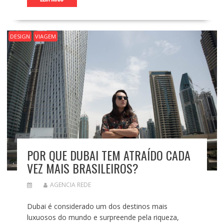
DESIGN
VIAGEM
POR QUE DUBAI TEM ATRAÍDO CADA
VEZ MAIS BRASILEIROS?
AGENCIA REDE
Dubai é considerado um dos destinos mais
luxuosos do mundo e surpreende pela riqueza,