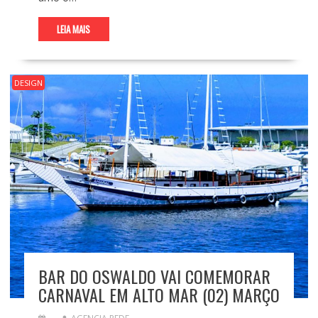
LEIA MAIS
DESIGN
BAR DO OSWALDO VAI COMEMORAR
CARNAVAL EM ALTO MAR (02) MARÇO