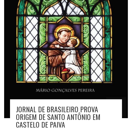
JORNAL DE BRASILEIRO PROVA
ORIGEM DE SANTO ANTÔNIO EM
CASTELO DE PAIVA