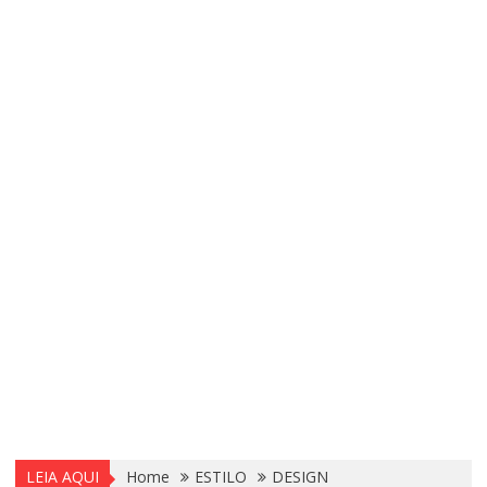
LEIA AQUI
Home
ESTILO
DESIGN