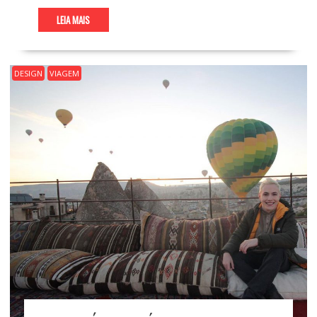
LEIA MAIS
DESIGN
VIAGEM