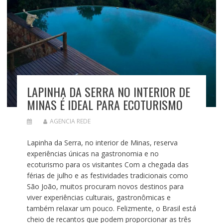
LAPINHA DA SERRA NO INTERIOR DE
MINAS É IDEAL PARA ECOTURISMO
AGENCIA REDE
Lapinha da Serra, no interior de Minas, reserva
experiências únicas na gastronomia e no
ecoturismo para os visitantes Com a chegada das
férias de julho e as festividades tradicionais como
São João, muitos procuram novos destinos para
viver experiências culturais, gastronômicas e
também relaxar um pouco. Felizmente, o Brasil está
cheio de recantos que podem proporcionar as três