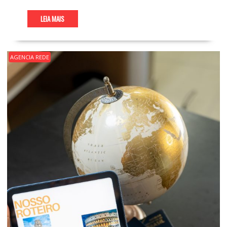
LEIA MAIS
AGENCIA REDE