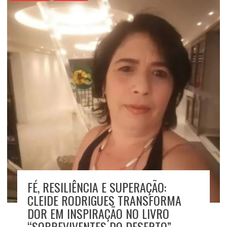
FÉ, RESILIÊNCIA E SUPERAÇÃO:
CLEIDE RODRIGUES TRANSFORMA
DOR EM INSPIRAÇÃO NO LIVRO
“SOBREVIVENTES DO DESERTO”