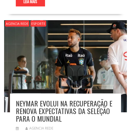
LEIA MAIS
AGENCIA REDE
ESPORTE
NEYMAR EVOLUI NA RECUPERAÇÃO E
RENOVA EXPECTATIVAS DA SELEÇÃO
PARA O MUNDIAL
AGENCIA REDE