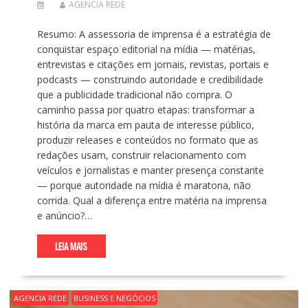
AGENCIA REDE
Resumo: A assessoria de imprensa é a estratégia de
conquistar espaço editorial na mídia — matérias,
entrevistas e citações em jornais, revistas, portais e
podcasts — construindo autoridade e credibilidade
que a publicidade tradicional não compra. O
caminho passa por quatro etapas: transformar a
história da marca em pauta de interesse público,
produzir releases e conteúdos no formato que as
redações usam, construir relacionamento com
veículos e jornalistas e manter presença constante
— porque autoridade na mídia é maratona, não
corrida. Qual a diferença entre matéria na imprensa
e anúncio?…
LEIA MAIS
AGENCIA REDE
BUSINESS E NEGÓCIOS