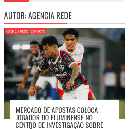
AUTOR:
AGENCIA REDE
AGENCIA REDE
ESPORTE
MERCADO DE APOSTAS COLOCA
JOGADOR DO FLUMINENSE NO
CENTRO DE INVESTIGAÇÃO SOBRE