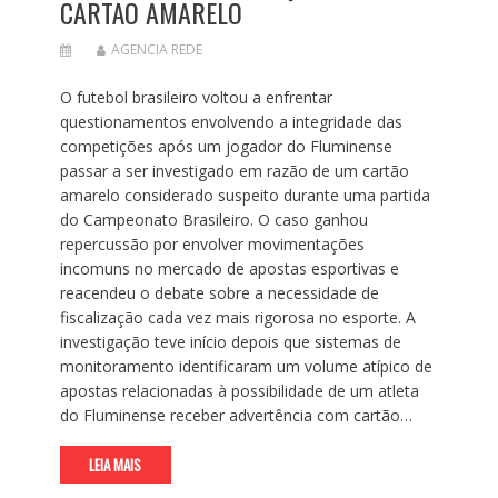
CARTÃO AMARELO
AGENCIA REDE
O futebol brasileiro voltou a enfrentar
questionamentos envolvendo a integridade das
competições após um jogador do Fluminense
passar a ser investigado em razão de um cartão
amarelo considerado suspeito durante uma partida
do Campeonato Brasileiro. O caso ganhou
repercussão por envolver movimentações
incomuns no mercado de apostas esportivas e
reacendeu o debate sobre a necessidade de
fiscalização cada vez mais rigorosa no esporte. A
investigação teve início depois que sistemas de
monitoramento identificaram um volume atípico de
apostas relacionadas à possibilidade de um atleta
do Fluminense receber advertência com cartão…
LEIA MAIS