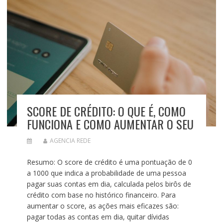
SCORE DE CRÉDITO: O QUE É, COMO
FUNCIONA E COMO AUMENTAR O SEU
AGENCIA REDE
Resumo: O score de crédito é uma pontuação de 0
a 1000 que indica a probabilidade de uma pessoa
pagar suas contas em dia, calculada pelos birôs de
crédito com base no histórico financeiro. Para
aumentar o score, as ações mais eficazes são:
pagar todas as contas em dia, quitar dívidas