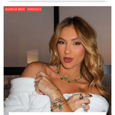
AGENCIA REDE
FAMOSOS