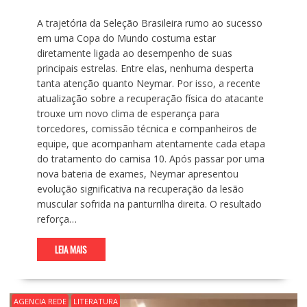
A trajetória da Seleção Brasileira rumo ao sucesso
em uma Copa do Mundo costuma estar
diretamente ligada ao desempenho de suas
principais estrelas. Entre elas, nenhuma desperta
tanta atenção quanto Neymar. Por isso, a recente
atualização sobre a recuperação física do atacante
trouxe um novo clima de esperança para
torcedores, comissão técnica e companheiros de
equipe, que acompanham atentamente cada etapa
do tratamento do camisa 10. Após passar por uma
nova bateria de exames, Neymar apresentou
evolução significativa na recuperação da lesão
muscular sofrida na panturrilha direita. O resultado
reforça…
LEIA MAIS
AGENCIA REDE
LITERATURA