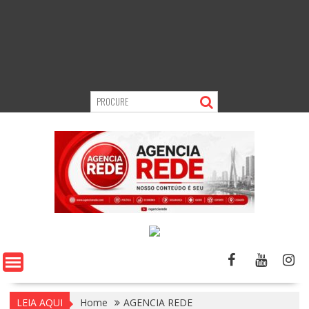
LEIA AQUI
Home
AGENCIA REDE