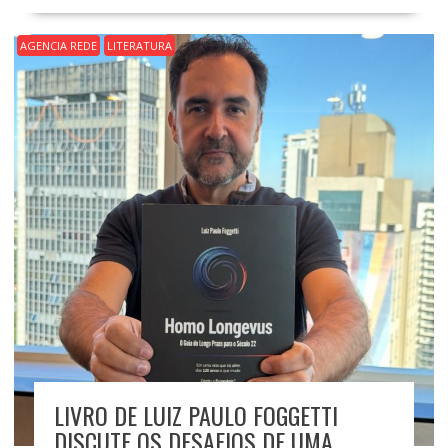
AGENCIA REDE
LITERATURA
LIVRO DE LUIZ PAULO FOGGETTI
DISCUTE OS DESAFIOS DE UMA