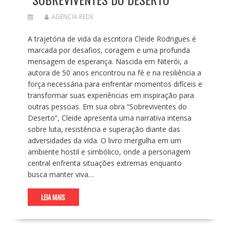
AGENCIA REDE
A trajetória de vida da escritora Cleide Rodrigues é
marcada por desafios, coragem e uma profunda
mensagem de esperança. Nascida em Niterói, a
autora de 50 anos encontrou na fé e na resiliência a
força necessária para enfrentar momentos difíceis e
transformar suas experiências em inspiração para
outras pessoas. Em sua obra “Sobreviventes do
Deserto”, Cleide apresenta uma narrativa intensa
sobre luta, resistência e superação diante das
adversidades da vida. O livro mergulha em um
ambiente hostil e simbólico, onde a personagem
central enfrenta situações extremas enquanto
busca manter viva…
LEIA MAIS