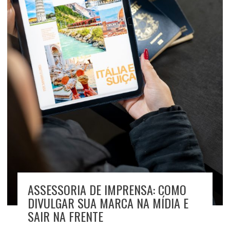
ASSESSORIA DE IMPRENSA: COMO
DIVULGAR SUA MARCA NA MÍDIA E
SAIR NA FRENTE