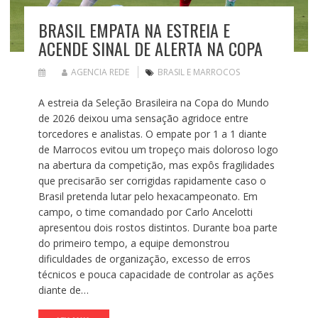
BRASIL EMPATA NA ESTREIA E
ACENDE SINAL DE ALERTA NA COPA
AGENCIA REDE
BRASIL E MARROCOS
A estreia da Seleção Brasileira na Copa do Mundo
de 2026 deixou uma sensação agridoce entre
torcedores e analistas. O empate por 1 a 1 diante
de Marrocos evitou um tropeço mais doloroso logo
na abertura da competição, mas expôs fragilidades
que precisarão ser corrigidas rapidamente caso o
Brasil pretenda lutar pelo hexacampeonato. Em
campo, o time comandado por Carlo Ancelotti
apresentou dois rostos distintos. Durante boa parte
do primeiro tempo, a equipe demonstrou
dificuldades de organização, excesso de erros
técnicos e pouca capacidade de controlar as ações
diante de…