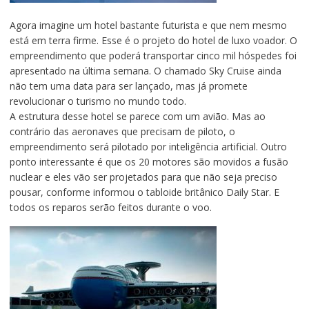
Agora imagine um hotel bastante futurista e que nem mesmo
está em terra firme. Esse é o projeto do hotel de luxo voador. O
empreendimento que poderá transportar cinco mil hóspedes foi
apresentado na última semana. O chamado Sky Cruise ainda
não tem uma data para ser lançado, mas já promete
revolucionar o turismo no mundo todo.
A estrutura desse hotel se parece com um avião. Mas ao
contrário das aeronaves que precisam de piloto, o
empreendimento será pilotado por inteligência artificial. Outro
ponto interessante é que os 20 motores são movidos a fusão
nuclear e eles vão ser projetados para que não seja preciso
pousar, conforme informou o tabloide britânico Daily Star. E
todos os reparos serão feitos durante o voo.