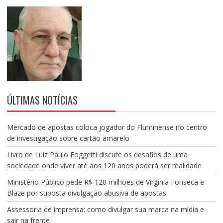
ÚLTIMAS NOTÍCIAS
Mercado de apostas coloca jogador do Fluminense no centro
de investigação sobre cartão amarelo
Livro de Luiz Paulo Foggetti discute os desafios de uma
sociedade onde viver até aos 120 anos poderá ser realidade
Ministério Público pede R$ 120 milhões de Virgínia Fonseca e
Blaze por suposta divulgação abusiva de apostas
Assessoria de imprensa: como divulgar sua marca na mídia e
sair na frente