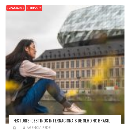
GRAMADO
TURISMO
FESTURIS: DESTINOS INTERNACIONAIS DE OLHO NO BRASIL
AGENCIA REDE