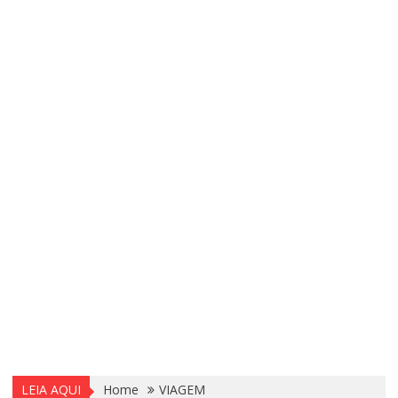
LEIA AQUI
Home
VIAGEM