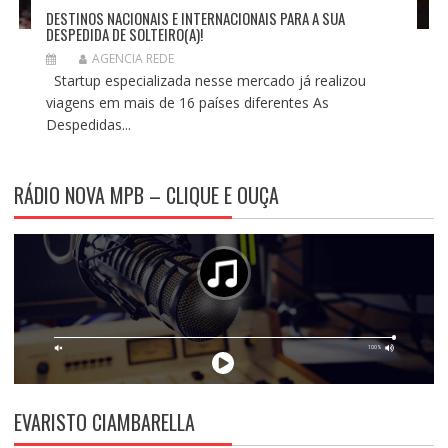
DESTINOS NACIONAIS E INTERNACIONAIS PARA A SUA
DESPEDIDA DE SOLTEIRO(A)!
AGENCIA REDE
Startup especializada nesse mercado já realizou
viagens em mais de 16 países diferentes As
Despedidas...
RÁDIO NOVA MPB – CLIQUE E OUÇA
EVARISTO CIAMBARELLA