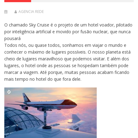
AGENCIA REDE
O chamado Sky Cruise é o projeto de um hotel voador, pilotado
por inteligência artificial e movido por fusão nuclear, que nunca
pousará
Todos nós, ou quase todos, sonhamos em viajar o mundo e
conhecer o máximo de lugares possíveis. O nosso planeta está
cheio de lugares maravilhoso que podemos visitar. E além dos
lugares, o hotel onde as pessoas se hospedam também pode
marcar a viagem. Até porque, muitas pessoas acabam ficando
mais tempo no hotel do que fora dele.