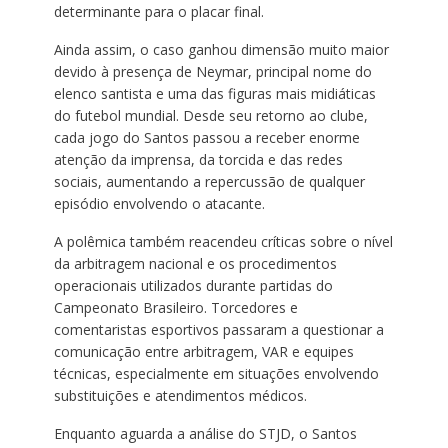
determinante para o placar final.
Ainda assim, o caso ganhou dimensão muito maior
devido à presença de Neymar, principal nome do
elenco santista e uma das figuras mais midiáticas
do futebol mundial. Desde seu retorno ao clube,
cada jogo do Santos passou a receber enorme
atenção da imprensa, da torcida e das redes
sociais, aumentando a repercussão de qualquer
episódio envolvendo o atacante.
A polêmica também reacendeu críticas sobre o nível
da arbitragem nacional e os procedimentos
operacionais utilizados durante partidas do
Campeonato Brasileiro. Torcedores e
comentaristas esportivos passaram a questionar a
comunicação entre arbitragem, VAR e equipes
técnicas, especialmente em situações envolvendo
substituições e atendimentos médicos.
Enquanto aguarda a análise do STJD, o Santos