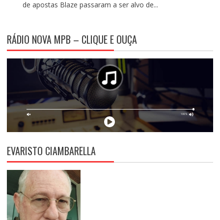
de apostas Blaze passaram a ser alvo de...
RÁDIO NOVA MPB – CLIQUE E OUÇA
EVARISTO CIAMBARELLA