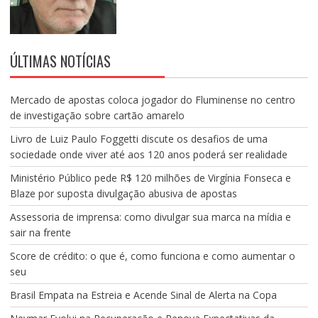
ÚLTIMAS NOTÍCIAS
Mercado de apostas coloca jogador do Fluminense no centro
de investigação sobre cartão amarelo
Livro de Luiz Paulo Foggetti discute os desafios de uma
sociedade onde viver até aos 120 anos poderá ser realidade
Ministério Público pede R$ 120 milhões de Virgínia Fonseca e
Blaze por suposta divulgação abusiva de apostas
Assessoria de imprensa: como divulgar sua marca na mídia e
sair na frente
Score de crédito: o que é, como funciona e como aumentar o
seu
Brasil Empata na Estreia e Acende Sinal de Alerta na Copa