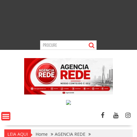
LEIA AQUI
Home
AGENCIA REDE