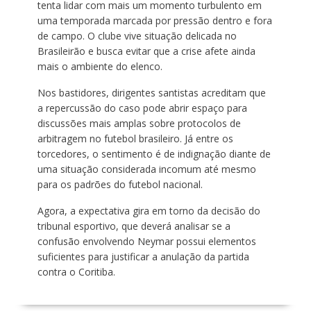
tenta lidar com mais um momento turbulento em
uma temporada marcada por pressão dentro e fora
de campo. O clube vive situação delicada no
Brasileirão e busca evitar que a crise afete ainda
mais o ambiente do elenco.
Nos bastidores, dirigentes santistas acreditam que
a repercussão do caso pode abrir espaço para
discussões mais amplas sobre protocolos de
arbitragem no futebol brasileiro. Já entre os
torcedores, o sentimento é de indignação diante de
uma situação considerada incomum até mesmo
para os padrões do futebol nacional.
Agora, a expectativa gira em torno da decisão do
tribunal esportivo, que deverá analisar se a
confusão envolvendo Neymar possui elementos
suficientes para justificar a anulação da partida
contra o Coritiba.