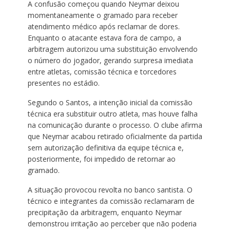
A confusão começou quando Neymar deixou
momentaneamente o gramado para receber
atendimento médico após reclamar de dores.
Enquanto o atacante estava fora de campo, a
arbitragem autorizou uma substituição envolvendo
o número do jogador, gerando surpresa imediata
entre atletas, comissão técnica e torcedores
presentes no estádio.
Segundo o Santos, a intenção inicial da comissão
técnica era substituir outro atleta, mas houve falha
na comunicação durante o processo. O clube afirma
que Neymar acabou retirado oficialmente da partida
sem autorização definitiva da equipe técnica e,
posteriormente, foi impedido de retornar ao
gramado.
A situação provocou revolta no banco santista. O
técnico e integrantes da comissão reclamaram de
precipitação da arbitragem, enquanto Neymar
demonstrou irritação ao perceber que não poderia