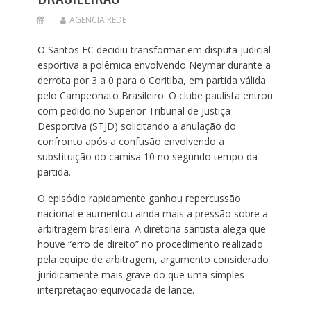
AGENCIA REDE
O Santos FC decidiu transformar em disputa judicial
esportiva a polêmica envolvendo Neymar durante a
derrota por 3 a 0 para o Coritiba, em partida válida
pelo Campeonato Brasileiro. O clube paulista entrou
com pedido no Superior Tribunal de Justiça
Desportiva (STJD) solicitando a anulação do
confronto após a confusão envolvendo a
substituição do camisa 10 no segundo tempo da
partida.
O episódio rapidamente ganhou repercussão
nacional e aumentou ainda mais a pressão sobre a
arbitragem brasileira. A diretoria santista alega que
houve “erro de direito” no procedimento realizado
pela equipe de arbitragem, argumento considerado
juridicamente mais grave do que uma simples
interpretação equivocada de lance.