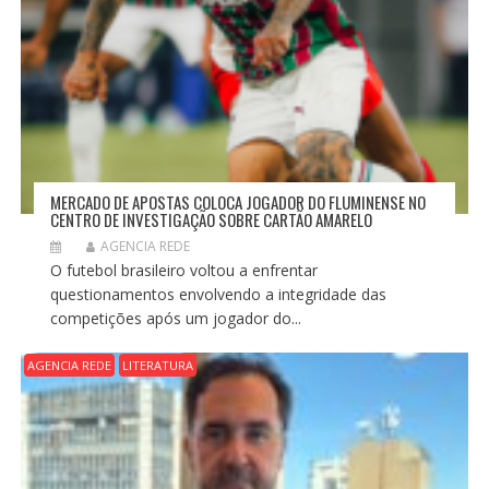
MERCADO DE APOSTAS COLOCA JOGADOR DO FLUMINENSE NO
CENTRO DE INVESTIGAÇÃO SOBRE CARTÃO AMARELO
AGENCIA REDE
O futebol brasileiro voltou a enfrentar
questionamentos envolvendo a integridade das
competições após um jogador do...
AGENCIA REDE
LITERATURA