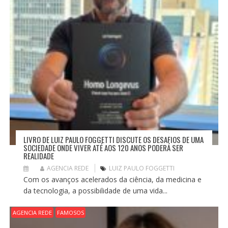
LIVRO DE LUIZ PAULO FOGGETTI DISCUTE OS DESAFIOS DE UMA
SOCIEDADE ONDE VIVER ATÉ AOS 120 ANOS PODERÁ SER
REALIDADE
AGENCIA REDE
LUIZ PAULO FOGGETTI
Com os avanços acelerados da ciência, da medicina e
da tecnologia, a possibilidade de uma vida...
AGENCIA REDE
FAMOSOS