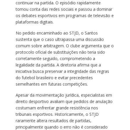
continuar na partida. O episódio rapidamente
tomou conta das redes sociais e passou a dominar
os debates esportivos em programas de televisão e
plataformas digitais.
No pedido encaminhado ao STJD, o Santos
sustenta que o caso ultrapassa uma discussão
comum sobre arbitragem. O clube argumenta que o
protocolo oficial de substituições não teria sido
corretamente seguido, comprometendo a
legalidade da partida. A diretoria afirma que a
iniciativa busca preservar a integridade das regras
do futebol brasileiro e evitar precedentes
semelhantes em futuras competições.
Apesar da movimentação jurídica, especialistas em
direito desportivo avaliam que pedidos de anulação
costumam enfrentar grande resistência nos
tribunais esportivos. Historicamente, o STJD
raramente altera resultados de partidas,
principalmente quando o erro não é considerado