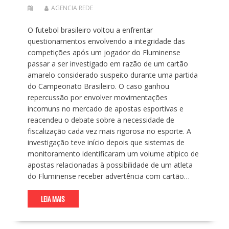
AGENCIA REDE
O futebol brasileiro voltou a enfrentar
questionamentos envolvendo a integridade das
competições após um jogador do Fluminense
passar a ser investigado em razão de um cartão
amarelo considerado suspeito durante uma partida
do Campeonato Brasileiro. O caso ganhou
repercussão por envolver movimentações
incomuns no mercado de apostas esportivas e
reacendeu o debate sobre a necessidade de
fiscalização cada vez mais rigorosa no esporte. A
investigação teve início depois que sistemas de
monitoramento identificaram um volume atípico de
apostas relacionadas à possibilidade de um atleta
do Fluminense receber advertência com cartão…
LEIA MAIS