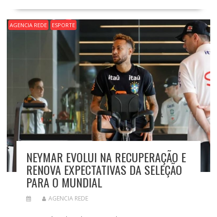
AGENCIA REDE
ESPORTE
NEYMAR EVOLUI NA RECUPERAÇÃO E
RENOVA EXPECTATIVAS DA SELEÇÃO
PARA O MUNDIAL
AGENCIA REDE