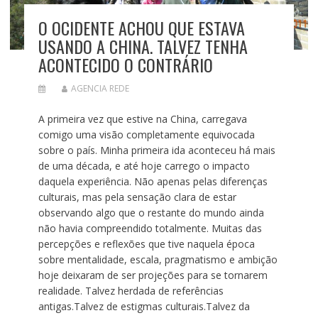
O OCIDENTE ACHOU QUE ESTAVA
USANDO A CHINA. TALVEZ TENHA
ACONTECIDO O CONTRÁRIO
AGENCIA REDE
A primeira vez que estive na China, carregava
comigo uma visão completamente equivocada
sobre o país. Minha primeira ida aconteceu há mais
de uma década, e até hoje carrego o impacto
daquela experiência. Não apenas pelas diferenças
culturais, mas pela sensação clara de estar
observando algo que o restante do mundo ainda
não havia compreendido totalmente. Muitas das
percepções e reflexões que tive naquela época
sobre mentalidade, escala, pragmatismo e ambição
hoje deixaram de ser projeções para se tornarem
realidade. Talvez herdada de referências
antigas.Talvez de estigmas culturais.Talvez da