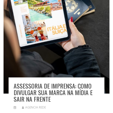
ASSESSORIA DE IMPRENSA: COMO
DIVULGAR SUA MARCA NA MÍDIA E
SAIR NA FRENTE
AGENCIA REDE