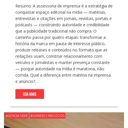
Resumo: A assessoria de imprensa é a estratégia de
conquistar espaço editorial na mídia — matérias,
entrevistas e citações em jornais, revistas, portais e
podcasts — construindo autoridade e credibilidade
que a publicidade tradicional não compra. O
caminho passa por quatro etapas: transformar a
história da marca em pauta de interesse público,
produzir releases e conteúdos no formato que as
redações usam, construir relacionamento com
veículos e jornalistas e manter presença constante
— porque autoridade na mídia é maratona, não
corrida. Qual a diferença entre matéria na imprensa
e anúncio?…
LEIA MAIS
AGENCIA REDE
BUSINESS E NEGÓCIOS