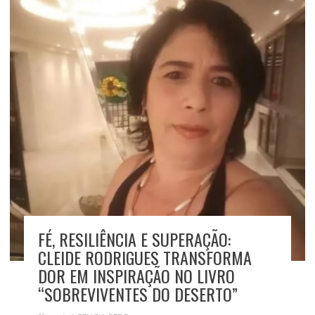
FÉ, RESILIÊNCIA E SUPERAÇÃO:
CLEIDE RODRIGUES TRANSFORMA
DOR EM INSPIRAÇÃO NO LIVRO
“SOBREVIVENTES DO DESERTO”