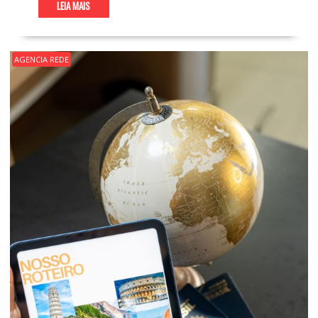
LEIA MAIS
AGENCIA REDE