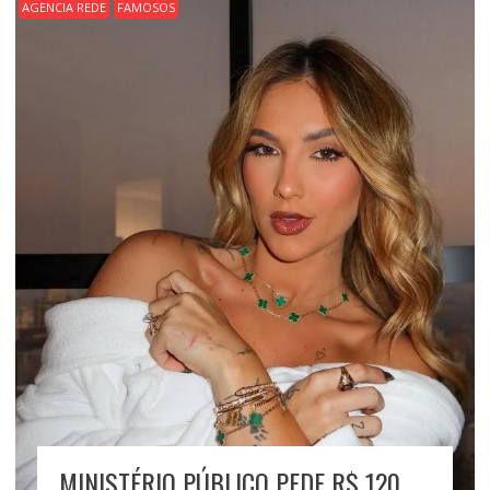
AGENCIA REDE
FAMOSOS
MINISTÉRIO PÚBLICO PEDE R$ 120