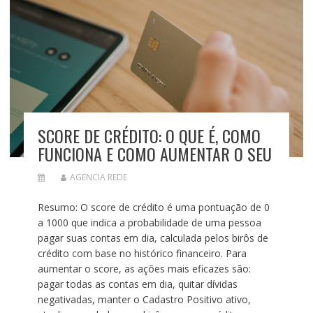
SCORE DE CRÉDITO: O QUE É, COMO
FUNCIONA E COMO AUMENTAR O SEU
AGENCIA REDE
Resumo: O score de crédito é uma pontuação de 0
a 1000 que indica a probabilidade de uma pessoa
pagar suas contas em dia, calculada pelos birôs de
crédito com base no histórico financeiro. Para
aumentar o score, as ações mais eficazes são:
pagar todas as contas em dia, quitar dívidas
negativadas, manter o Cadastro Positivo ativo,