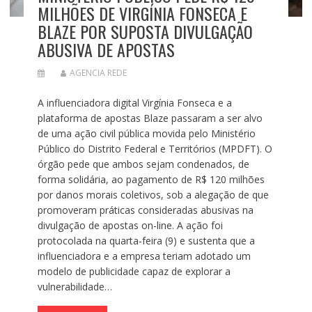
MILHÕES DE VIRGÍNIA FONSECA E
BLAZE POR SUPOSTA DIVULGAÇÃO
ABUSIVA DE APOSTAS
AGENCIA REDE
A influenciadora digital Virgínia Fonseca e a
plataforma de apostas Blaze passaram a ser alvo
de uma ação civil pública movida pelo Ministério
Público do Distrito Federal e Territórios (MPDFT). O
órgão pede que ambos sejam condenados, de
forma solidária, ao pagamento de R$ 120 milhões
por danos morais coletivos, sob a alegação de que
promoveram práticas consideradas abusivas na
divulgação de apostas on-line. A ação foi
protocolada na quarta-feira (9) e sustenta que a
influenciadora e a empresa teriam adotado um
modelo de publicidade capaz de explorar a
vulnerabilidade…