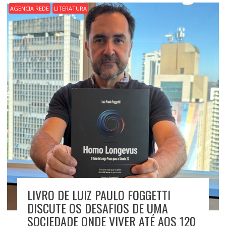
AGENCIA REDE
LITERATURA
LIVRO DE LUIZ PAULO FOGGETTI
DISCUTE OS DESAFIOS DE UMA
SOCIEDADE ONDE VIVER ATÉ AOS 120