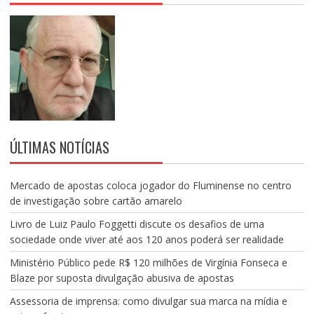
T
S
ÚLTIMAS NOTÍCIAS
Mercado de apostas coloca jogador do Fluminense no centro
de investigação sobre cartão amarelo
Livro de Luiz Paulo Foggetti discute os desafios de uma
sociedade onde viver até aos 120 anos poderá ser realidade
Ministério Público pede R$ 120 milhões de Virgínia Fonseca e
Blaze por suposta divulgação abusiva de apostas
Assessoria de imprensa: como divulgar sua marca na mídia e