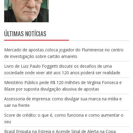
ÚLTIMAS NOTÍCIAS
Mercado de apostas coloca jogador do Fluminense no centro
de investigação sobre cartão amarelo
Livro de Luiz Paulo Foggetti discute os desafios de uma
sociedade onde viver até aos 120 anos poderá ser realidade
Ministério Público pede R$ 120 milhões de Virgínia Fonseca e
Blaze por suposta divulgação abusiva de apostas
Assessoria de imprensa: como divulgar sua marca na mídia e
sair na frente
Score de crédito: o que é, como funciona e como aumentar o
seu
Brasil Empata na Estreia e Acende Sinal de Alerta na Copa