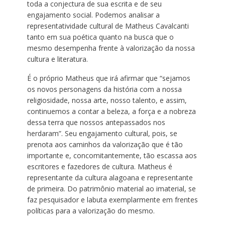
toda a conjectura de sua escrita e de seu
engajamento social. Podemos analisar a
representatividade cultural de Matheus Cavalcanti
tanto em sua poética quanto na busca que o
mesmo desempenha frente à valorização da nossa
cultura e literatura.
É o próprio Matheus que irá afirmar que “sejamos
os novos personagens da história com a nossa
religiosidade, nossa arte, nosso talento, e assim,
continuemos a contar a beleza, a força e a nobreza
dessa terra que nossos antepassados nos
herdaram”. Seu engajamento cultural, pois, se
prenota aos caminhos da valorização que é tão
importante e, concomitantemente, tão escassa aos
escritores e fazedores de cultura. Matheus é
representante da cultura alagoana e representante
de primeira. Do patrimônio material ao imaterial, se
faz pesquisador e labuta exemplarmente em frentes
políticas para a valorização do mesmo.