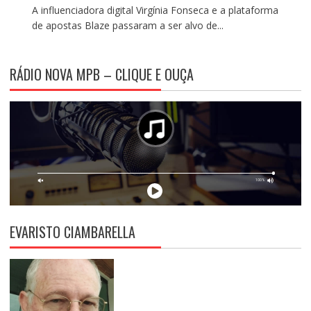
A influenciadora digital Virgínia Fonseca e a plataforma
de apostas Blaze passaram a ser alvo de...
RÁDIO NOVA MPB – CLIQUE E OUÇA
EVARISTO CIAMBARELLA