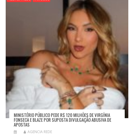
MINISTÉRIO PÚBLICO PEDE R$ 120 MILHÕES DE VIRGÍNIA
FONSECA E BLAZE POR SUPOSTA DIVULGAÇÃO ABUSIVA DE
APOSTAS
AGENCIA REDE