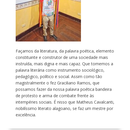
Façamos da literatura, da palavra poética, elemento
constituinte e construtor de uma sociedade mais
instruída, mais digna e mais capaz. Que tomemos a
palavra literária como instrumento sociológico,
pedagógico, político e social. Assim como tão
magistralmente o fez Graciliano Ramos, que
possamos fazer da nossa palavra poética bandeira
de protesto e arma de combate frente às
intempéries sociais. É nisso que Matheus Cavalcanti,
nobilíssimo literato alagoano, se faz um mestre por
excelência.