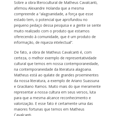
Sobre a obra líterocultural de Matheus Cavalcanti,
afirmou Alexandre Holanda que a mesma
compreende a “alagoanidade, a força que esse
estado tem, o potencial que aprofundou no
pequeno pedaço dessa pesquisa e a gente se sente
muito realizado com o produto que estamos
oferecendo à comunidade, que é um produto de
informação, de riqueza intelectual”.
De fato, a obra de Matheus Cavalcanti é, com
certeza, o melhor exemplo de representatividade
cultural que temos em nossa contemporaneidade,
na contemporaneidade da literatura alagoana.
Matheus está ao quilate de grandes proeminentes
da nossa literatura, a exemplo de Ariano Suassuna
e Graciliano Ramos. Muito mais do que meramente
representar a nossa cultura em seus versos, luta
para que a mesma alcance reconhecimento e
valorização. E esse fato é certamente uma das
maiores fortunas que temos em Matheus
Cavalcanti.