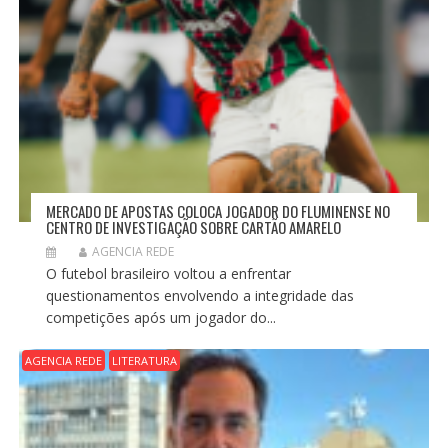
MERCADO DE APOSTAS COLOCA JOGADOR DO FLUMINENSE NO
CENTRO DE INVESTIGAÇÃO SOBRE CARTÃO AMARELO
AGENCIA REDE
O futebol brasileiro voltou a enfrentar
questionamentos envolvendo a integridade das
competições após um jogador do...
AGENCIA REDE
LITERATURA