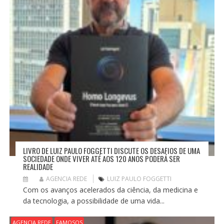
LIVRO DE LUIZ PAULO FOGGETTI DISCUTE OS DESAFIOS DE UMA
SOCIEDADE ONDE VIVER ATÉ AOS 120 ANOS PODERÁ SER
REALIDADE
AGENCIA REDE
LUIZ PAULO FOGGETTI
Com os avanços acelerados da ciência, da medicina e
da tecnologia, a possibilidade de uma vida...
AGENCIA REDE
FAMOSOS