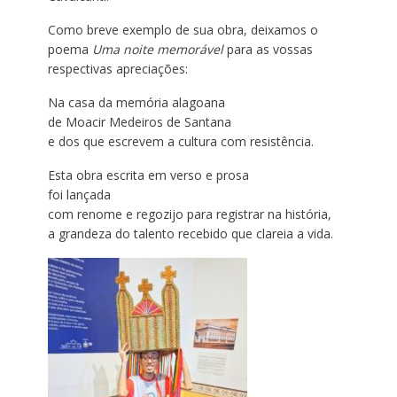
Como breve exemplo de sua obra, deixamos o
poema
Uma noite memorável
para as vossas
respectivas apreciações:
Na casa da memória alagoana
de Moacir Medeiros de Santana
e dos que escrevem a cultura com resistência.
Esta obra escrita em verso e prosa
foi lançada
com renome e regozijo para registrar na história,
a grandeza do talento recebido que clareia a vida.