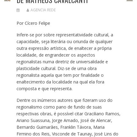
AGENCIA REDE
Por Cícero Felipe
Infere-se por sobre representatividade cultural, a
capacidade, seja literária ou oriunda de qualquer
outra expressão artística, de enaltecer a própria
localidade, de engrandecer os aspectos
regionalistas numa diretriz de universalidade e
plasticidade cultural. Diz-se de uma obra
regionalista aquela que tem por finalidade o
enaltecimento da localidade na qual ela fora
composta e que representa.
Dentre os inúmeros autores que fizeram uso do
regionalismo como pano de fundo de suas
respectivas obras, é possível citar Graciliano Ramos,
Ariano Suassuna, Jorge Amado, José de Alencar,
Bernardo Guimarães, Franklin Távora, Maria
Firmino dos Reis, Visconde de Taunay, José Lins do