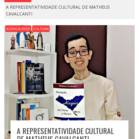
A REPRESENTATIVIDADE CULTURAL DE MATHEUS
CAVALCANTI
AGENCIA REDE
CULTURA
A REPRESENTATIVIDADE CULTURAL
DE MATHEUS CAVALCANTI