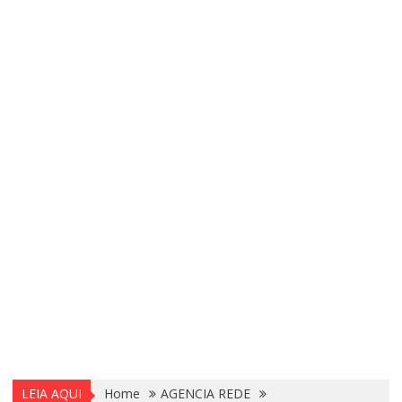
LEIA AQUI
Home
AGENCIA REDE