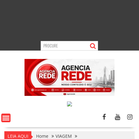
LEIA AQUI
Home
VIAGEM