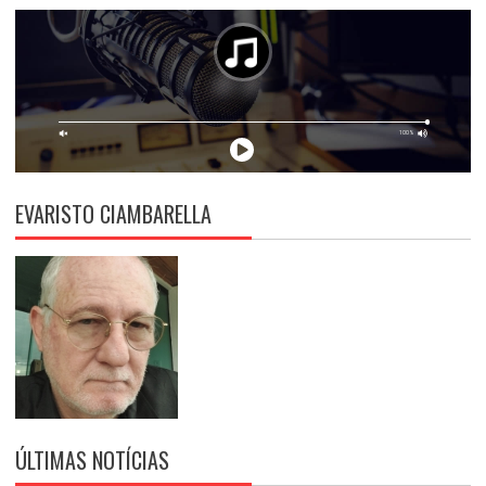
EVARISTO CIAMBARELLA
ÚLTIMAS NOTÍCIAS