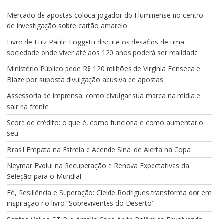
Mercado de apostas coloca jogador do Fluminense no centro
de investigação sobre cartão amarelo
Livro de Luiz Paulo Foggetti discute os desafios de uma
sociedade onde viver até aos 120 anos poderá ser realidade
Ministério Público pede R$ 120 milhões de Virgínia Fonseca e
Blaze por suposta divulgação abusiva de apostas
Assessoria de imprensa: como divulgar sua marca na mídia e
sair na frente
Score de crédito: o que é, como funciona e como aumentar o
seu
Brasil Empata na Estreia e Acende Sinal de Alerta na Copa
Neymar Evolui na Recuperação e Renova Expectativas da
Seleção para o Mundial
Fé, Resiliência e Superação: Cleide Rodrigues transforma dor em
inspiração no livro “Sobreviventes do Deserto”