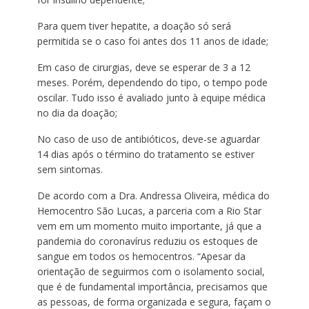
Para quem tiver hepatite, a doação só será
permitida se o caso foi antes dos 11 anos de idade;
Em caso de cirurgias, deve se esperar de 3 a 12
meses. Porém, dependendo do tipo, o tempo pode
oscilar. Tudo isso é avaliado junto à equipe médica
no dia da doação;
No caso de uso de antibióticos, deve-se aguardar
14 dias após o término do tratamento se estiver
sem sintomas.
De acordo com a Dra. Andressa Oliveira, médica do
Hemocentro São Lucas, a parceria com a Rio Star
vem em um momento muito importante, já que a
pandemia do coronavírus reduziu os estoques de
sangue em todos os hemocentros. “Apesar da
orientação de seguirmos com o isolamento social,
que é de fundamental importância, precisamos que
as pessoas, de forma organizada e segura, façam o