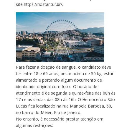
site https://riostar.tur.br/.
Para fazer a doação de sangue, o candidato deve
ter entre 18 e 69 anos, pesar acima de 50 kg, estar
alimentado e portando algum documento de
identidade original com foto. O horário de
atendimento é de segunda a quinta-feira das 08h às
17h e às sextas das 08h às 16h. O Hemocentro São
Lucas fica localizado na rua Manoela Barbosa, 50,
no bairro do Méier, Rio de Janeiro.
No entanto, é necessário prestar atenção em
algumas restrições: