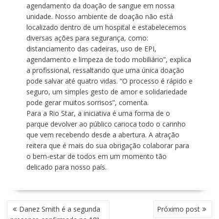
agendamento da doação de sangue em nossa
unidade. Nosso ambiente de doação não está
localizado dentro de um hospital e estabelecemos
diversas ações para segurança, como:
distanciamento das cadeiras, uso de EPI,
agendamento e limpeza de todo mobiliário”, explica
a profissional, ressaltando que uma única doação
pode salvar até quatro vidas. “O processo é rápido e
seguro, um simples gesto de amor e solidariedade
pode gerar muitos sorrisos”, comenta.
Para a Rio Star, a iniciativa é uma forma de o
parque devolver ao público carioca todo o carinho
que vem recebendo desde a abertura. A atração
reitera que é mais do sua obrigação colaborar para
o bem-estar de todos em um momento tão
delicado para nosso país.
N
Danez Smith é a segunda
Próximo post
A