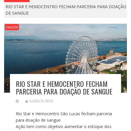
RIO STAR E HEMOCENTRO FECHAM PARCERIA PARA DOAÇÃO
DE SANGUE
VIAGEM
RIO STAR E HEMOCENTRO FECHAM
PARCERIA PARA DOAÇÃO DE SANGUE
AGENCIA REDE
Rio Star e Hemocentro São Lucas fecham parceria
para doação de sangue
Ação tem como objetivo aumentar o estoque dos