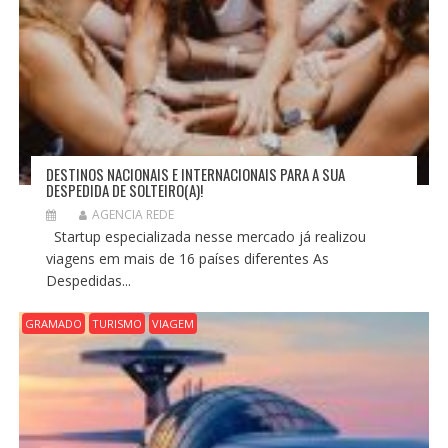
DESTINOS NACIONAIS E INTERNACIONAIS PARA A SUA
DESPEDIDA DE SOLTEIRO(A)!
AGENCIA REDE
Startup especializada nesse mercado já realizou
viagens em mais de 16 países diferentes As
Despedidas...
GRAMADO
TURISMO
VIAGEM