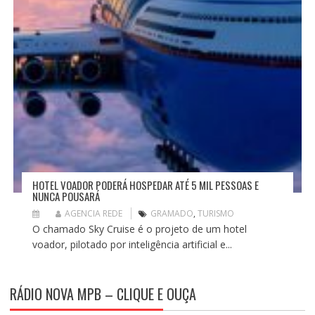
HOTEL VOADOR PODERÁ HOSPEDAR ATÉ 5 MIL PESSOAS E
NUNCA POUSARÁ
AGENCIA REDE
GRAMADO
,
TURISMO
O chamado Sky Cruise é o projeto de um hotel
voador, pilotado por inteligência artificial e...
RÁDIO NOVA MPB – CLIQUE E OUÇA