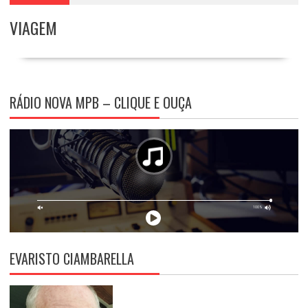
VIAGEM
RÁDIO NOVA MPB – CLIQUE E OUÇA
EVARISTO CIAMBARELLA