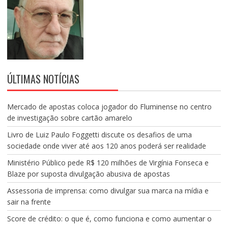
ÚLTIMAS NOTÍCIAS
Mercado de apostas coloca jogador do Fluminense no centro
de investigação sobre cartão amarelo
Livro de Luiz Paulo Foggetti discute os desafios de uma
sociedade onde viver até aos 120 anos poderá ser realidade
Ministério Público pede R$ 120 milhões de Virgínia Fonseca e
Blaze por suposta divulgação abusiva de apostas
Assessoria de imprensa: como divulgar sua marca na mídia e
sair na frente
Score de crédito: o que é, como funciona e como aumentar o