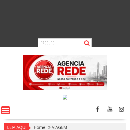
LEIA AQUI
Home
VIAGEM