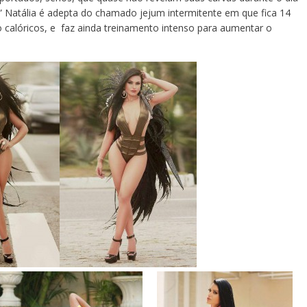
” Natália é adepta do chamado jejum intermitente em que fica 14
 calóricos, e faz ainda treinamento intenso para aumentar o