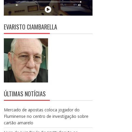
EVARISTO CIAMBARELLA
ÚLTIMAS NOTÍCIAS
Mercado de apostas coloca jogador do
Fluminense no centro de investigação sobre
cartão amarelo