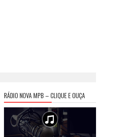
RÁDIO NOVA MPB – CLIQUE E OUÇA