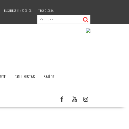
BUSINESS E NEGÓCIOS
TECNOLOGIA
RTE
COLUNISTAS
SAÚDE