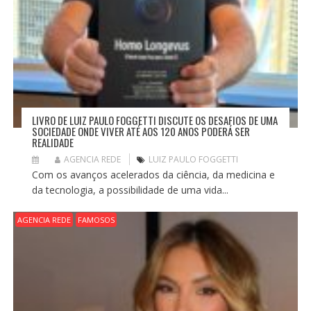
LIVRO DE LUIZ PAULO FOGGETTI DISCUTE OS DESAFIOS DE UMA
SOCIEDADE ONDE VIVER ATÉ AOS 120 ANOS PODERÁ SER
REALIDADE
AGENCIA REDE
LUIZ PAULO FOGGETTI
Com os avanços acelerados da ciência, da medicina e
da tecnologia, a possibilidade de uma vida...
AGENCIA REDE
FAMOSOS