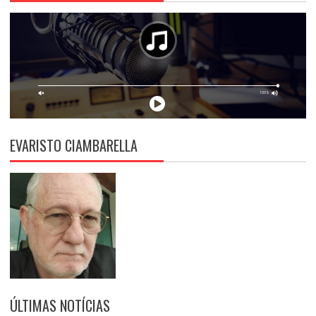
EVARISTO CIAMBARELLA
ÚLTIMAS NOTÍCIAS