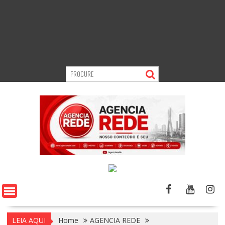
LEIA AQUI
Home
AGENCIA REDE