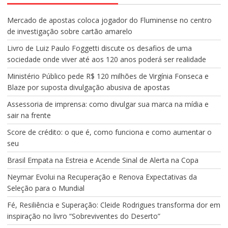
Mercado de apostas coloca jogador do Fluminense no centro
de investigação sobre cartão amarelo
Livro de Luiz Paulo Foggetti discute os desafios de uma
sociedade onde viver até aos 120 anos poderá ser realidade
Ministério Público pede R$ 120 milhões de Virgínia Fonseca e
Blaze por suposta divulgação abusiva de apostas
Assessoria de imprensa: como divulgar sua marca na mídia e
sair na frente
Score de crédito: o que é, como funciona e como aumentar o
seu
Brasil Empata na Estreia e Acende Sinal de Alerta na Copa
Neymar Evolui na Recuperação e Renova Expectativas da
Seleção para o Mundial
Fé, Resiliência e Superação: Cleide Rodrigues transforma dor em
inspiração no livro “Sobreviventes do Deserto”