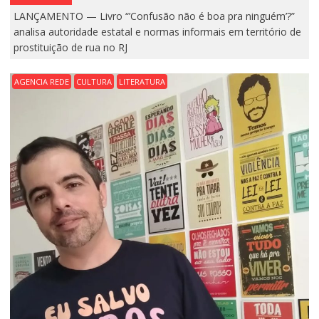
LANÇAMENTO — Livro “’Confusão não é boa pra ninguém’?”
analisa autoridade estatal e normas informais em território de
prostituição de rua no RJ
AGENCIA REDE
CULTURA
LITERATURA