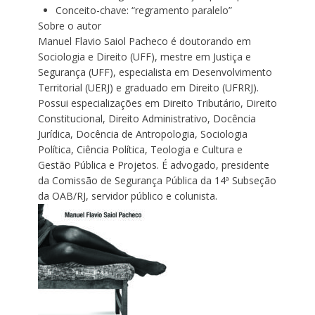
Conceito-chave: “regramento paralelo”
Sobre o autor
Manuel Flavio Saiol Pacheco é doutorando em
Sociologia e Direito (UFF), mestre em Justiça e
Segurança (UFF), especialista em Desenvolvimento
Territorial (UERJ) e graduado em Direito (UFRRJ).
Possui especializações em Direito Tributário, Direito
Constitucional, Direito Administrativo, Docência
Jurídica, Docência de Antropologia, Sociologia
Política, Ciência Política, Teologia e Cultura e
Gestão Pública e Projetos. É advogado, presidente
da Comissão de Segurança Pública da 14ª Subseção
da OAB/RJ, servidor público e colunista.