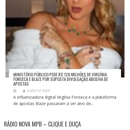
MINISTÉRIO PÚBLICO PEDE R$ 120 MILHÕES DE VIRGÍNIA
FONSECA E BLAZE POR SUPOSTA DIVULGAÇÃO ABUSIVA DE
APOSTAS
AGENCIA REDE
A influenciadora digital Virgínia Fonseca e a plataforma
de apostas Blaze passaram a ser alvo de...
RÁDIO NOVA MPB – CLIQUE E OUÇA