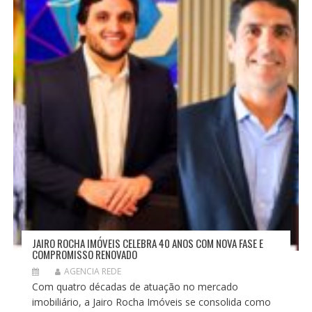
JAIRO ROCHA IMÓVEIS CELEBRA 40 ANOS COM NOVA FASE E
COMPROMISSO RENOVADO
AGENCIA REDE
Com quatro décadas de atuação no mercado
imobiliário, a Jairo Rocha Imóveis se consolida como