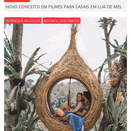
NOVO CONCEITO EM FILMES PARA CASAIS EM LUA DE MEL
BUSINESS E NEGÓCIOS
NOIVAS e DEBUTANTES