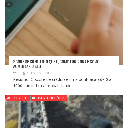
SCORE DE CRÉDITO: O QUE É, COMO FUNCIONA E COMO
AUMENTAR O SEU
AGENCIA REDE
Resumo: O score de crédito é uma pontuação de 0 a
1000 que indica a probabilidade...
AGENCIA REDE
BUSINESS E NEGÓCIOS