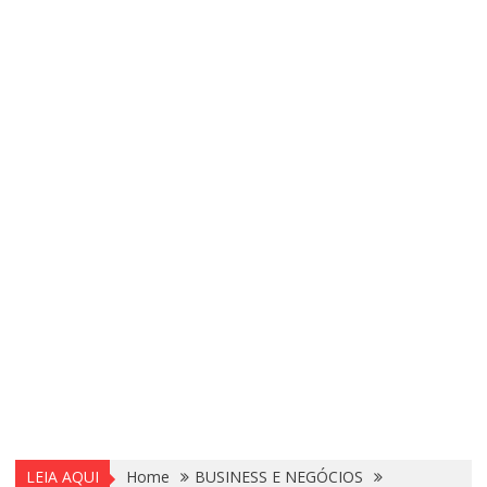
LEIA AQUI
Home
BUSINESS E NEGÓCIOS