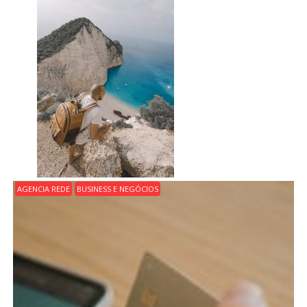
AGENCIA REDE
BUSINESS E NEGÓCIOS