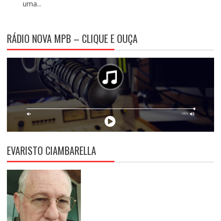
uma...
RÁDIO NOVA MPB – CLIQUE E OUÇA
EVARISTO CIAMBARELLA