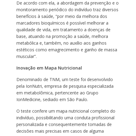
De acordo com ela, a abordagem da prevenção e o
monitoramento periódico do indivíduo traz diversos
benefícios à saúde, “por meio da melhora dos
marcadores bioquímicos é possível melhorar a
qualidade de vida, em tratamento a doenças de
base, atuando na promoção a saúde, melhora
metabólica e, também, no auxílio aos ganhos
estéticos como emagrecimento e ganho de massa
muscular”.
Inovação em Mapa Nutricional
Denominado de TNM, um teste foi desenvolvido
pela IonNutri, empresa de pesquisa especializada
em metabolômica, pertencente ao Grupo
IonMedicine, sediado em São Paulo.
O teste confere um mapa nutricional completo do
indivíduo, possibilitando uma conduta profissional
personalizada e consequentemente tomadas de
decisões mais precisas em casos de alguma