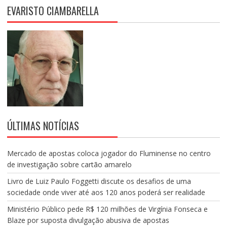
EVARISTO CIAMBARELLA
ÚLTIMAS NOTÍCIAS
Mercado de apostas coloca jogador do Fluminense no centro
de investigação sobre cartão amarelo
Livro de Luiz Paulo Foggetti discute os desafios de uma
sociedade onde viver até aos 120 anos poderá ser realidade
Ministério Público pede R$ 120 milhões de Virgínia Fonseca e
Blaze por suposta divulgação abusiva de apostas