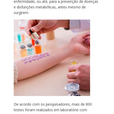
enfermidade, ou até, para a prevenção de doenças
e disfunções metabólicas, antes mesmo de
surgirem.
De acordo com os pesquisadores, mais de 800
testes foram realizados em laboratório com