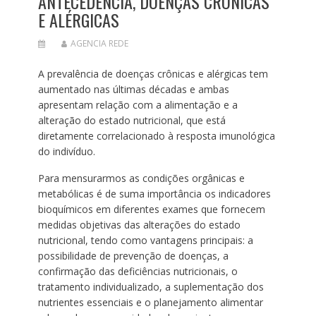
ANTECEDÊNCIA, DOENÇAS CRÔNICAS
E ALÉRGICAS
AGENCIA REDE
A prevalência de doenças crônicas e alérgicas tem
aumentado nas últimas décadas e ambas
apresentam relação com a alimentação e a
alteração do estado nutricional, que está
diretamente correlacionado à resposta imunológica
do indivíduo.
Para mensurarmos as condições orgânicas e
metabólicas é de suma importância os indicadores
bioquímicos em diferentes exames que fornecem
medidas objetivas das alterações do estado
nutricional, tendo como vantagens principais: a
possibilidade de prevenção de doenças, a
confirmação das deficiências nutricionais, o
tratamento individualizado, a suplementação dos
nutrientes essenciais e o planejamento alimentar