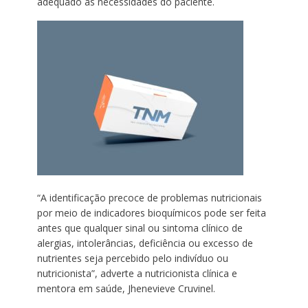
adequado as necessidades do paciente.
“A identificação precoce de problemas nutricionais
por meio de indicadores bioquímicos pode ser feita
antes que qualquer sinal ou sintoma clínico de
alergias, intolerâncias, deficiência ou excesso de
nutrientes seja percebido pelo indivíduo ou
nutricionista”, adverte a nutricionista clínica e
mentora em saúde, Jhenevieve Cruvinel.