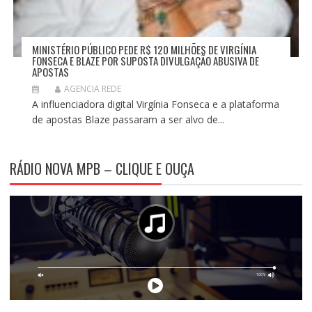
MINISTÉRIO PÚBLICO PEDE R$ 120 MILHÕES DE VIRGÍNIA
FONSECA E BLAZE POR SUPOSTA DIVULGAÇÃO ABUSIVA DE
APOSTAS
AGENCIA REDE
A influenciadora digital Virgínia Fonseca e a plataforma
de apostas Blaze passaram a ser alvo de...
RÁDIO NOVA MPB – CLIQUE E OUÇA