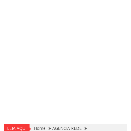
LEIA AQUI
Home
AGENCIA REDE