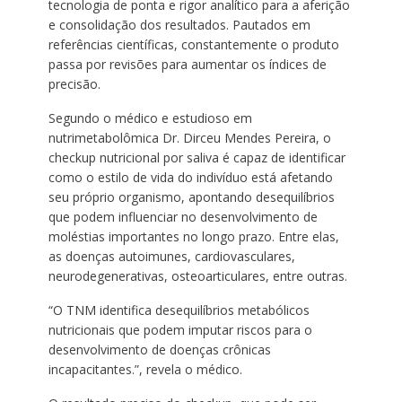
tecnologia de ponta e rigor analítico para a aferição
e consolidação dos resultados. Pautados em
referências científicas, constantemente o produto
passa por revisões para aumentar os índices de
precisão.
Segundo o médico e estudioso em
nutrimetabolômica Dr. Dirceu Mendes Pereira, o
checkup nutricional por saliva é capaz de identificar
como o estilo de vida do indivíduo está afetando
seu próprio organismo, apontando desequilíbrios
que podem influenciar no desenvolvimento de
moléstias importantes no longo prazo. Entre elas,
as doenças autoimunes, cardiovasculares,
neurodegenerativas, osteoarticulares, entre outras.
“O TNM identifica desequilíbrios metabólicos
nutricionais que podem imputar riscos para o
desenvolvimento de doenças crônicas
incapacitantes.”, revela o médico.