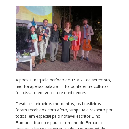
A poesia, naquele período de 15 a 21 de setembro,
não foi apenas palavra — foi ponte entre culturas,
foi pássaro em voo entre continentes.
Desde os primeiros momentos, os brasileiros
foram recebidos com afeto, simpatia e respeito por
todos, em especial pelo notável escritor Dino
Flamand, tradutor para o romeno de Fernando
Pessoa, Clarice Lispector, Carlos Drummond de