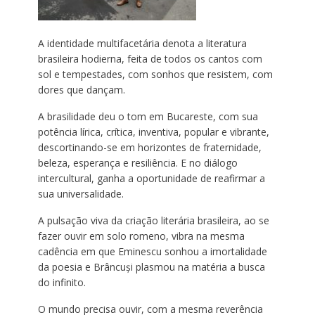
A identidade multifacetária denota a literatura
brasileira hodierna, feita de todos os cantos com
sol e tempestades, com sonhos que resistem, com
dores que dançam.
A brasilidade deu o tom em Bucareste, com sua
potência lírica, crítica, inventiva, popular e vibrante,
descortinando-se em horizontes de fraternidade,
beleza, esperança e resiliência. E no diálogo
intercultural, ganha a oportunidade de reafirmar a
sua universalidade.
A pulsação viva da criação literária brasileira, ao se
fazer ouvir em solo romeno, vibra na mesma
cadência em que Eminescu sonhou a imortalidade
da poesia e Brâncuși plasmou na matéria a busca
do infinito.
O mundo precisa ouvir, com a mesma reverência