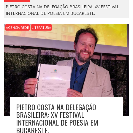
PIETRO COSTA NA DELEGAÇÃO BRASILEIRA: XV FESTIVAL
INTERNACIONAL DE POESIA EM BUCARESTE.
AGENCIA REDE
LITERATURA
PIETRO COSTA NA DELEGAÇÃO
BRASILEIRA: XV FESTIVAL
INTERNACIONAL DE POESIA EM
BUCARESTE.