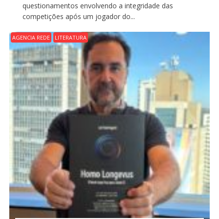
questionamentos envolvendo a integridade das
competições após um jogador do...
AGENCIA REDE
LITERATURA