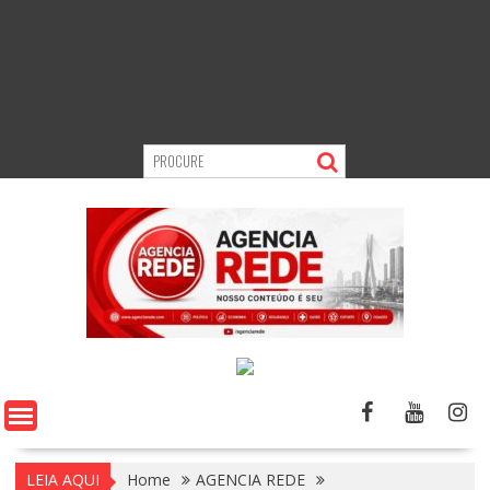
LEIA AQUI
Home
AGENCIA REDE