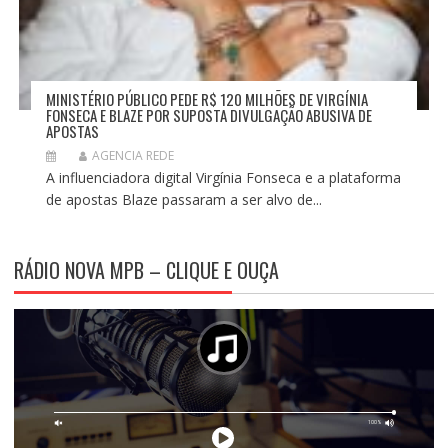
MINISTÉRIO PÚBLICO PEDE R$ 120 MILHÕES DE VIRGÍNIA
FONSECA E BLAZE POR SUPOSTA DIVULGAÇÃO ABUSIVA DE
APOSTAS
AGENCIA REDE
A influenciadora digital Virgínia Fonseca e a plataforma
de apostas Blaze passaram a ser alvo de...
RÁDIO NOVA MPB – CLIQUE E OUÇA