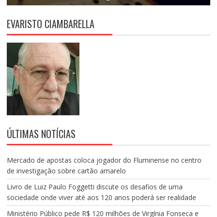
EVARISTO CIAMBARELLA
ÚLTIMAS NOTÍCIAS
Mercado de apostas coloca jogador do Fluminense no centro
de investigação sobre cartão amarelo
Livro de Luiz Paulo Foggetti discute os desafios de uma
sociedade onde viver até aos 120 anos poderá ser realidade
Ministério Público pede R$ 120 milhões de Virgínia Fonseca e