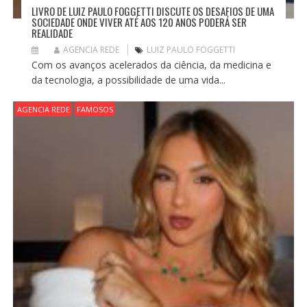
LIVRO DE LUIZ PAULO FOGGETTI DISCUTE OS DESAFIOS DE UMA
SOCIEDADE ONDE VIVER ATÉ AOS 120 ANOS PODERÁ SER
REALIDADE
AGENCIA REDE
LUIZ PAULO FOGGETTI
Com os avanços acelerados da ciência, da medicina e
da tecnologia, a possibilidade de uma vida...
AGENCIA REDE
FAMOSOS