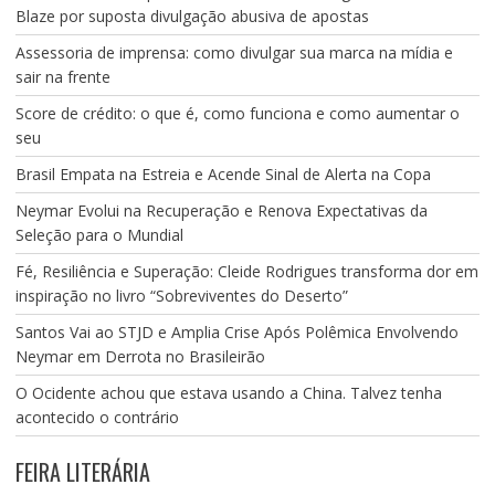
Blaze por suposta divulgação abusiva de apostas
Assessoria de imprensa: como divulgar sua marca na mídia e
sair na frente
Score de crédito: o que é, como funciona e como aumentar o
seu
Brasil Empata na Estreia e Acende Sinal de Alerta na Copa
Neymar Evolui na Recuperação e Renova Expectativas da
Seleção para o Mundial
Fé, Resiliência e Superação: Cleide Rodrigues transforma dor em
inspiração no livro “Sobreviventes do Deserto”
Santos Vai ao STJD e Amplia Crise Após Polêmica Envolvendo
Neymar em Derrota no Brasileirão
O Ocidente achou que estava usando a China. Talvez tenha
acontecido o contrário
FEIRA LITERÁRIA