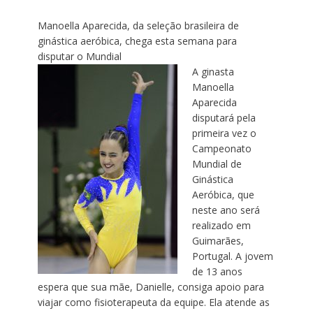
Manoella Aparecida, da seleção brasileira de
ginástica aeróbica, chega esta semana para
disputar o Mundial
A ginasta
Manoella
Aparecida
disputará pela
primeira vez o
Campeonato
Mundial de
Ginástica
Aeróbica, que
neste ano será
realizado em
Guimarães,
Portugal. A jovem
de 13 anos
espera que sua mãe, Danielle, consiga apoio para
viajar como fisioterapeuta da equipe. Ela atende as