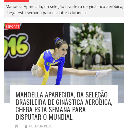
Manoella Aparecida, da seleção brasileira de ginástica aeróbica,
chega esta semana para disputar o Mundial
ESPORTE
MANOELLA APARECIDA, DA SELEÇÃO
BRASILEIRA DE GINÁSTICA AERÓBICA,
CHEGA ESTA SEMANA PARA
DISPUTAR O MUNDIAL
AGENCIA REDE