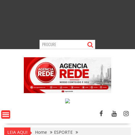
LEIA AQUI
Home
ESPORTE