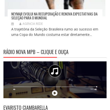
NEYMAR EVOLUI NA RECUPERAÇÃO E RENOVA EXPECTATIVAS DA
SELEÇÃO PARA O MUNDIAL
AGENCIA REDE
A trajetória da Seleção Brasileira rumo ao sucesso em
uma Copa do Mundo costuma estar diretamente...
RÁDIO NOVA MPB – CLIQUE E OUÇA
EVARISTO CIAMBARELLA