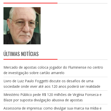
ÚLTIMAS NOTÍCIAS
Mercado de apostas coloca jogador do Fluminense no centro
de investigação sobre cartão amarelo
Livro de Luiz Paulo Foggetti discute os desafios de uma
sociedade onde viver até aos 120 anos poderá ser realidade
Ministério Público pede R$ 120 milhões de Virgínia Fonseca e
Blaze por suposta divulgação abusiva de apostas
Assessoria de imprensa: como divulgar sua marca na mídia e