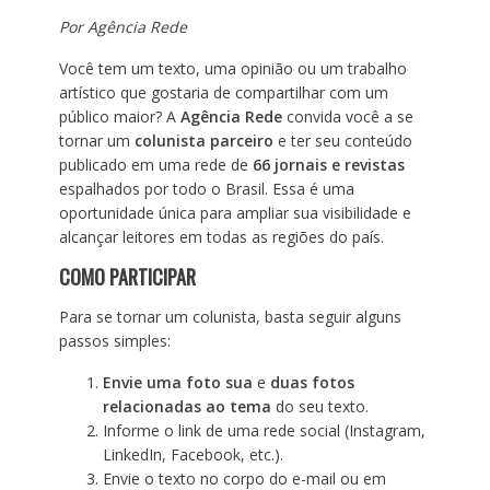
Por Agência Rede
Você tem um texto, uma opinião ou um trabalho
artístico que gostaria de compartilhar com um
público maior? A
Agência Rede
convida você a se
tornar um
colunista parceiro
e ter seu conteúdo
publicado em uma rede de
66 jornais e revistas
espalhados por todo o Brasil. Essa é uma
oportunidade única para ampliar sua visibilidade e
alcançar leitores em todas as regiões do país.
COMO PARTICIPAR
Para se tornar um colunista, basta seguir alguns
passos simples:
Envie uma foto sua
e
duas fotos
relacionadas ao tema
do seu texto.
Informe o link de uma rede social (Instagram,
LinkedIn, Facebook, etc.).
Envie o texto no corpo do e-mail ou em