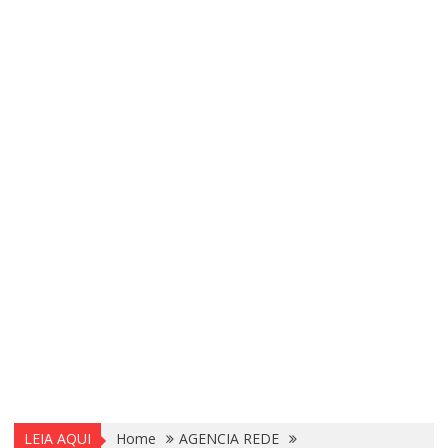
LEIA AQUI
Home
AGENCIA REDE