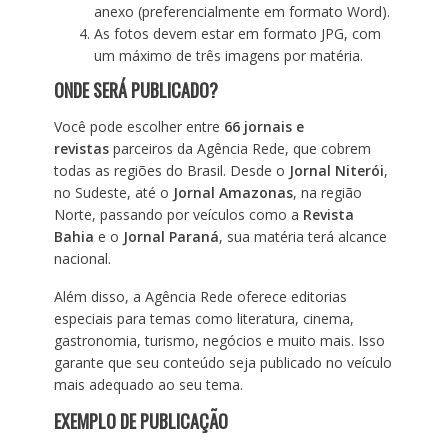
anexo (preferencialmente em formato Word).
As fotos devem estar em formato JPG, com
um máximo de três imagens por matéria.
ONDE SERÁ PUBLICADO?
Você pode escolher entre
66 jornais e
revistas
parceiros da Agência Rede, que cobrem
todas as regiões do Brasil. Desde o
Jornal Niterói
,
no Sudeste, até o
Jornal Amazonas
, na região
Norte, passando por veículos como a
Revista
Bahia
e o
Jornal Paraná
, sua matéria terá alcance
nacional.
Além disso, a Agência Rede oferece editorias
especiais para temas como literatura, cinema,
gastronomia, turismo, negócios e muito mais. Isso
garante que seu conteúdo seja publicado no veículo
mais adequado ao seu tema.
EXEMPLO DE PUBLICAÇÃO