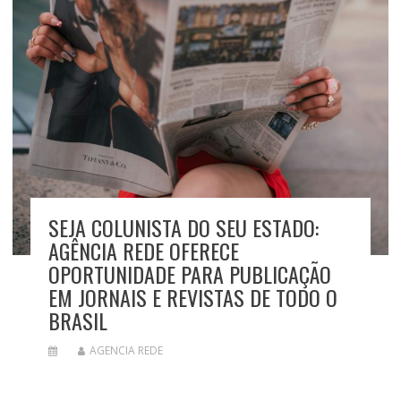
SEJA COLUNISTA DO SEU ESTADO:
AGÊNCIA REDE OFERECE
OPORTUNIDADE PARA PUBLICAÇÃO
EM JORNAIS E REVISTAS DE TODO O
BRASIL
AGENCIA REDE