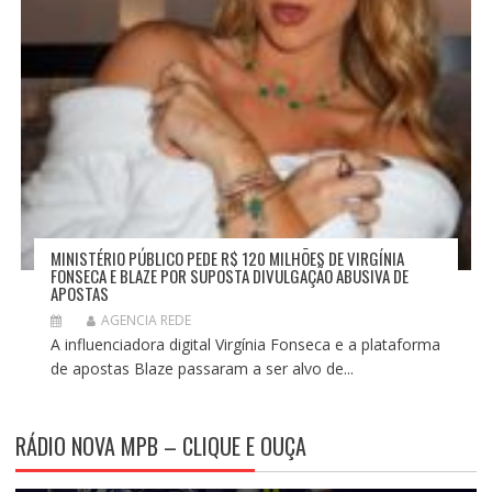
MINISTÉRIO PÚBLICO PEDE R$ 120 MILHÕES DE VIRGÍNIA
FONSECA E BLAZE POR SUPOSTA DIVULGAÇÃO ABUSIVA DE
APOSTAS
AGENCIA REDE
A influenciadora digital Virgínia Fonseca e a plataforma
de apostas Blaze passaram a ser alvo de...
RÁDIO NOVA MPB – CLIQUE E OUÇA