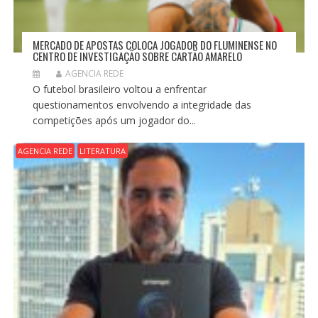
MERCADO DE APOSTAS COLOCA JOGADOR DO FLUMINENSE NO
CENTRO DE INVESTIGAÇÃO SOBRE CARTÃO AMARELO
AGENCIA REDE
O futebol brasileiro voltou a enfrentar
questionamentos envolvendo a integridade das
competições após um jogador do...
AGENCIA REDE
LITERATURA