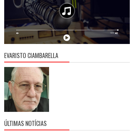
EVARISTO CIAMBARELLA
ÚLTIMAS NOTÍCIAS