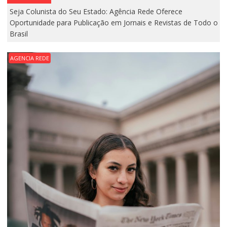
Seja Colunista do Seu Estado: Agência Rede Oferece
Oportunidade para Publicação em Jornais e Revistas de Todo o
Brasil
AGENCIA REDE