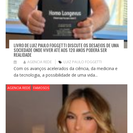
LIVRO DE LUIZ PAULO FOGGETTI DISCUTE OS DESAFIOS DE UMA
SOCIEDADE ONDE VIVER ATÉ AOS 120 ANOS PODERÁ SER
REALIDADE
AGENCIA REDE
LUIZ PAULO FOGGETTI
Com os avanços acelerados da ciência, da medicina e
da tecnologia, a possibilidade de uma vida...
AGENCIA REDE
FAMOSOS