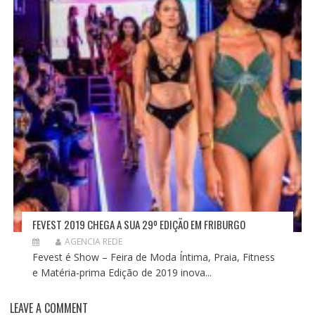
FEVEST 2019 CHEGA A SUA 29º EDIÇÃO EM FRIBURGO
AGENCIA REDE
Fevest é Show – Feira de Moda Íntima, Praia, Fitness
e Matéria-prima Edição de 2019 inova...
LEAVE A COMMENT