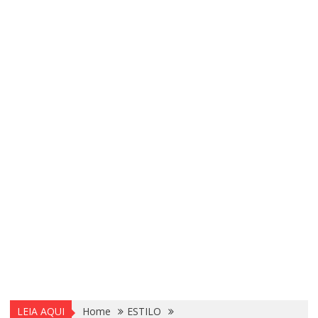
LEIA AQUI
Home
ESTILO