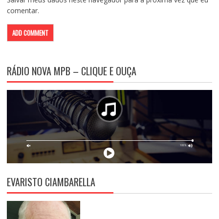
comentar.
RÁDIO NOVA MPB – CLIQUE E OUÇA
EVARISTO CIAMBARELLA