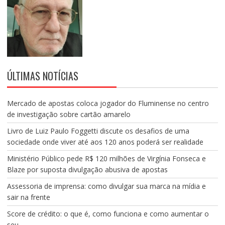
ÚLTIMAS NOTÍCIAS
Mercado de apostas coloca jogador do Fluminense no centro
de investigação sobre cartão amarelo
Livro de Luiz Paulo Foggetti discute os desafios de uma
sociedade onde viver até aos 120 anos poderá ser realidade
Ministério Público pede R$ 120 milhões de Virgínia Fonseca e
Blaze por suposta divulgação abusiva de apostas
Assessoria de imprensa: como divulgar sua marca na mídia e
sair na frente
Score de crédito: o que é, como funciona e como aumentar o
seu