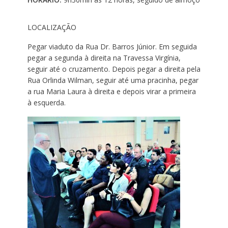
LOCALIZAÇÃO
Pegar viaduto da Rua Dr. Barros Júnior. Em seguida
pegar a segunda à direita na Travessa Virgínia,
seguir até o cruzamento. Depois pegar a direita pela
Rua Orlinda Wilman, seguir até uma pracinha, pegar
a rua Maria Laura à direita e depois virar a primeira
à esquerda.