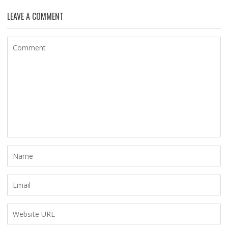
LEAVE A COMMENT