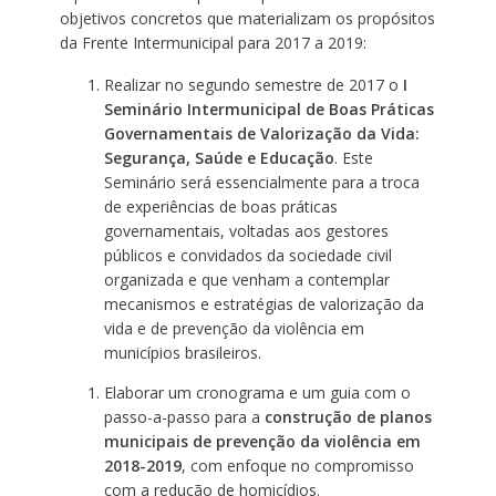
objetivos concretos que materializam os propósitos
da Frente Intermunicipal para 2017 a 2019:
Realizar no segundo semestre de 2017 o
I
Seminário Intermunicipal de Boas Práticas
Governamentais de Valorização da Vida:
Segurança, Saúde e Educação
. Este
Seminário será essencialmente para a troca
de experiências de boas práticas
governamentais, voltadas aos gestores
públicos e convidados da sociedade civil
organizada e que venham a contemplar
mecanismos e estratégias de valorização da
vida e de prevenção da violência em
municípios brasileiros.
Elaborar um cronograma e um guia com o
passo-a-passo para a
construção de planos
municipais de prevenção da violência em
2018-2019
, com enfoque no compromisso
com a redução de homicídios.