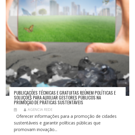
PUBLICAÇÕES TÉCNICAS E GRATUITAS REÚNEM POLÍTICAS E
SOLUÇÕES PARA AUXILIAR GESTORES PÚBLICOS NA
PROMOÇÃO DE PRÁTICAS SUSTENTÁVEIS
AGENCIA REDE
Oferecer informações para a promoção de cidades
sustentáveis e garantir políticas públicas que
promovam inovação...