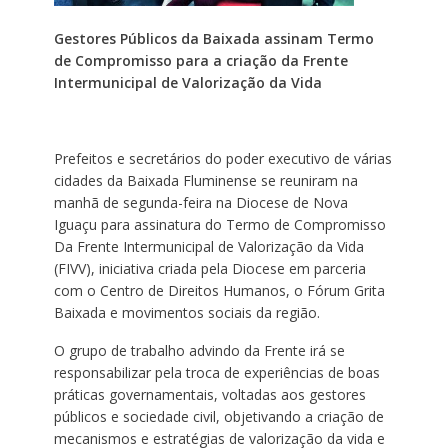
Gestores Públicos da Baixada assinam Termo
de Compromisso para a criação da Frente
Intermunicipal de Valorização da Vida
Prefeitos e secretários do poder executivo de várias
cidades da Baixada Fluminense se reuniram na
manhã de segunda-feira na Diocese de Nova
Iguaçu para assinatura do Termo de Compromisso
Da Frente Intermunicipal de Valorização da Vida
(FIVV), iniciativa criada pela Diocese em parceria
com o Centro de Direitos Humanos, o Fórum Grita
Baixada e movimentos sociais da região.
O grupo de trabalho advindo da Frente irá se
responsabilizar pela troca de experiências de boas
práticas governamentais, voltadas aos gestores
públicos e sociedade civil, objetivando a criação de
mecanismos e estratégias de valorização da vida e