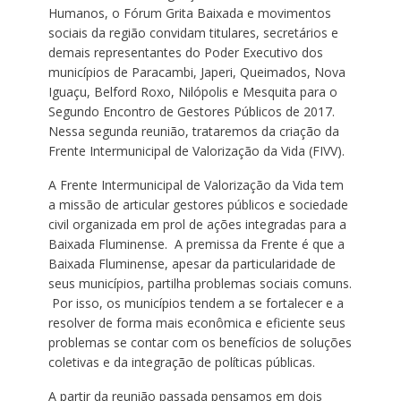
Humanos, o Fórum Grita Baixada e movimentos
sociais da região convidam titulares, secretários e
demais representantes do Poder Executivo dos
municípios de Paracambi, Japeri, Queimados, Nova
Iguaçu, Belford Roxo, Nilópolis e Mesquita para o
Segundo Encontro de Gestores Públicos de 2017.
Nessa segunda reunião, trataremos da criação da
Frente Intermunicipal de Valorização da Vida (FIVV).
A Frente Intermunicipal de Valorização da Vida tem
a missão de articular gestores públicos e sociedade
civil organizada em prol de ações integradas para a
Baixada Fluminense. A premissa da Frente é que a
Baixada Fluminense, apesar da particularidade de
seus municípios, partilha problemas sociais comuns.
Por isso, os municípios tendem a se fortalecer e a
resolver de forma mais econômica e eficiente seus
problemas se contar com os benefícios de soluções
coletivas e da integração de políticas públicas.
A partir da reunião passada pensamos em dois