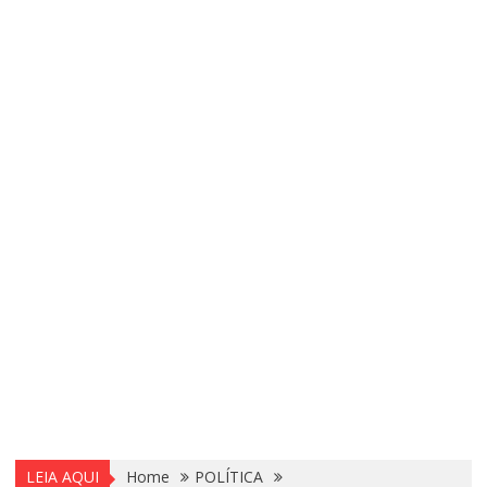
LEIA AQUI
Home
POLÍTICA