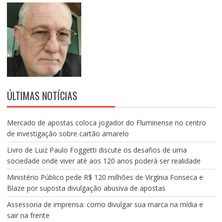
ÚLTIMAS NOTÍCIAS
Mercado de apostas coloca jogador do Fluminense no centro
de investigação sobre cartão amarelo
Livro de Luiz Paulo Foggetti discute os desafios de uma
sociedade onde viver até aos 120 anos poderá ser realidade
Ministério Público pede R$ 120 milhões de Virgínia Fonseca e
Blaze por suposta divulgação abusiva de apostas
Assessoria de imprensa: como divulgar sua marca na mídia e
sair na frente