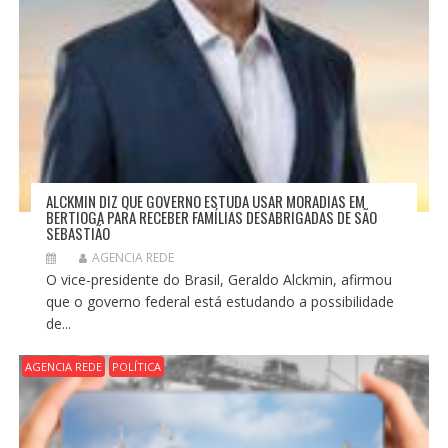
ALCKMIN DIZ QUE GOVERNO ESTUDA USAR MORADIAS EM
BERTIOGA PARA RECEBER FAMÍLIAS DESABRIGADAS DE SÃO
SEBASTIÃO
AGENCIA REDE
O vice-presidente do Brasil, Geraldo Alckmin, afirmou
que o governo federal está estudando a possibilidade
de...
AGENCIA REDE
POLÍTICA