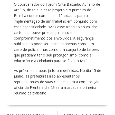
O coordenador do Fórum Grita Baixada, Adriano de
Araújo, disse que esse projeto é o primeiro do
Brasil a contar com quase 10 cidades para a
implementação de um trabalho em conjunto com
essa especificidade. “Mas esse trabalho só vai dar
certo, se houver prosseguimento e
comprometimento dos envolvidos. A segurança
pública não pode ser pensada apenas como um
caso de polícia, mas como um conjunto de fatores
que precisam ter o seu protagonismo, como a
educação e a cidadania para se fazer ativa.”
As próximas etapas já foram definidas. No dia 15 de
junho, as prefeituras irão apresentar os
representantes de suas cidades para a composição
oficial da Frente e dia 29 será marcada a primeira
reunião de trabalho
N