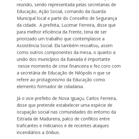
reunião, sendo representada pelas secretarias de
Educação, Ação Social, comando da Guarda
Municipal local e parte do Conselho de Segurança
da cidade. A prefeita, Lucimar Ferreira, disse que
para melhor eficiência da Frente, teria de ser
priorizado um trabalho que contemplasse a
Assistência Social. Ela também ressaltou, assim
como outros componentes da mesa, o quanto a
união dos municípios da Baixada é importante
nesse momento de crise financeira e fez coro com
a secretária de Educação de Nilópolis n que se
refere ao protagonismo da Educação como
elemento formador de cidadania.
Já o vice-prefeito de Nova Iguaçu, Carlos Ferreira,
disse que pretende estabelecer uma espécie de
ocupação social nas comunidades do entorno da
Estrada de Madureira, palco de conflitos entre
traficantes e milicianos e de recentes ataques
incendiários a ônibus.