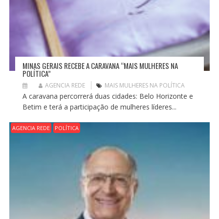
MINAS GERAIS RECEBE A CARAVANA “MAIS MULHERES NA
POLÍTICA”
AGENCIA REDE
MAIS MULHERES NA POLÍTICA
A caravana percorrerá duas cidades: Belo Horizonte e
Betim e terá a participação de mulheres líderes...
AGENCIA REDE
POLÍTICA