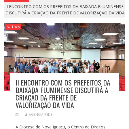
II ENCONTRO COM OS PREFEITOS DA BAIXADA FLUMINENSE
DISCUTIRÁ A CRIAÇÃO DA FRENTE DE VALORIZAÇÃO DA VIDA
POLÍTICA
II ENCONTRO COM OS PREFEITOS DA
BAIXADA FLUMINENSE DISCUTIRÁ A
CRIAÇÃO DA FRENTE DE
VALORIZAÇÃO DA VIDA
AGENCIA REDE
A Diocese de Nova Iguaçu, o Centro de Direitos