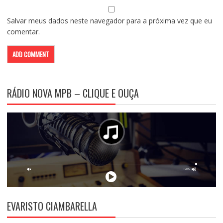
Salvar meus dados neste navegador para a próxima vez que eu
comentar.
RÁDIO NOVA MPB – CLIQUE E OUÇA
EVARISTO CIAMBARELLA