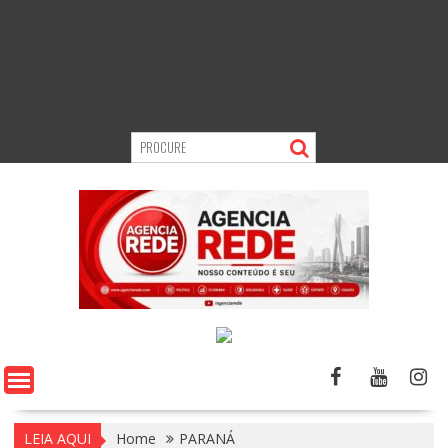
LEIA AQUI
Home
PARANÁ