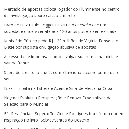
Mercado de apostas coloca jogador do Fluminense no centro
de investigação sobre cartão amarelo
Livro de Luiz Paulo Foggetti discute os desafios de uma
sociedade onde viver até aos 120 anos poderá ser realidade
Ministério Público pede R$ 120 milhões de Virgínia Fonseca e
Blaze por suposta divulgação abusiva de apostas
Assessoria de imprensa: como divulgar sua marca na mídia e
sair na frente
Score de crédito: o que é, como funciona e como aumentar o
seu
Brasil Empata na Estreia e Acende Sinal de Alerta na Copa
Neymar Evolui na Recuperação e Renova Expectativas da
Seleção para o Mundial
Fé, Resiliência e Superação: Cleide Rodrigues transforma dor em
inspiração no livro “Sobreviventes do Deserto”