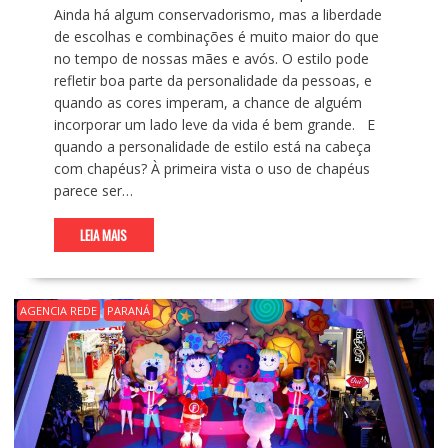
Ainda há algum conservadorismo, mas a liberdade
de escolhas e combinações é muito maior do que
no tempo de nossas mães e avós. O estilo pode
refletir boa parte da personalidade da pessoas, e
quando as cores imperam, a chance de alguém
incorporar um lado leve da vida é bem grande. E
quando a personalidade de estilo está na cabeça
com chapéus? À primeira vista o uso de chapéus
parece ser…
LEIA MAIS
AGENCIA REDE
PARANÁ