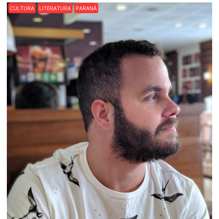
CULTURA
LITERATURA
PARANÁ