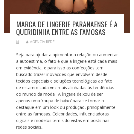
MARCA DE LINGERIE PARANAENSE É A
QUERIDINHA ENTRE AS FAMOSAS
AGENCIA REDE
Seja para ajudar a apimentar a relação ou aumentar
a autoestima, o fato é que a lingerie está cada mais
em evidência, e para isso as confecções tem
buscado trazer inovações que envolvem desde
tecidos especiais e soluções tecnológicas ao fato
de estarem cada vez mais alinhadas às tendências
do mundo da moda. A lingerie deixou de ser
apenas uma ‘roupa de baixo’ para se tornar o
destaque em um look ou produção, principalmente
entre as famosas. Celebridades, influenciadoras
digitais e modelos tem sido vistas em posts nas
redes sociais…