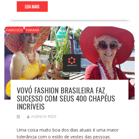
LEIA MAIS
FAMOSOS
PARANÁ
VOVÓ FASHION BRASILEIRA FAZ
SUCESSO COM SEUS 400 CHAPÉUS
INCRÍVEIS
AGENCIA REDE
Uma coisa muito boa dos dias atuais é uma maior
tolerância com o estilo de vestes das pessoas.