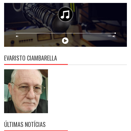
EVARISTO CIAMBARELLA
ÚLTIMAS NOTÍCIAS