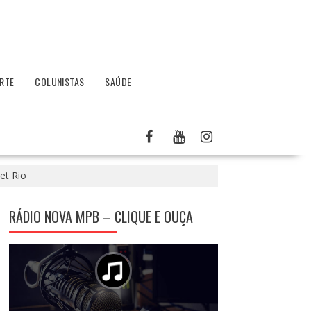
RTE
COLUNISTAS
SAÚDE
et Rio
RÁDIO NOVA MPB – CLIQUE E OUÇA