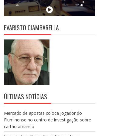
EVARISTO CIAMBARELLA
ÚLTIMAS NOTÍCIAS
Mercado de apostas coloca jogador do
Fluminense no centro de investigação sobre
cartão amarelo