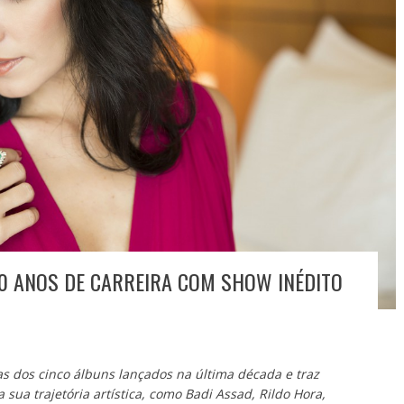
0 ANOS DE CARREIRA COM SHOW INÉDITO
s dos cinco álbuns lançados na última década e traz
sua trajetória artística, como Badi Assad, Rildo Hora,