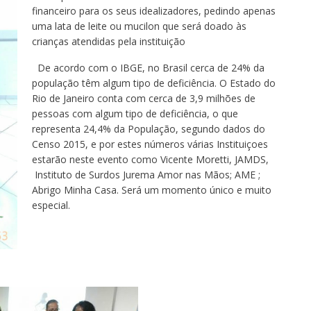
financeiro para os seus idealizadores, pedindo apenas
uma lata de leite ou mucilon que será doado às
crianças atendidas pela instituição
De acordo com o IBGE, no Brasil cerca de 24% da
população têm algum tipo de deficiência. O Estado do
Rio de Janeiro conta com cerca de 3,9 milhões de
pessoas com algum tipo de deficiência, o que
representa 24,4% da População, segundo dados do
Censo 2015, e por estes números várias Instituiçoes
estarão neste evento como Vicente Moretti, JAMDS,
Instituto de Surdos Jurema Amor nas Mãos; AME ;
Abrigo Minha Casa. Será um momento único e muito
especial.