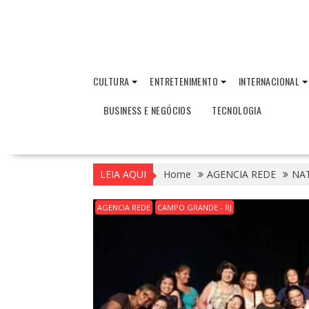
CULTURA
ENTRETENIMENTO
INTERNACIONAL
BUSINESS E NEGÓCIOS
TECNOLOGIA
LEIA AQUI
Home
AGENCIA REDE
NAT
AGENCIA REDE
CAMPO GRANDE - RJ