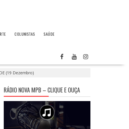
RTE
COLUNISTAS
SAÚDE
E (19 Dezembro)
RÁDIO NOVA MPB – CLIQUE E OUÇA