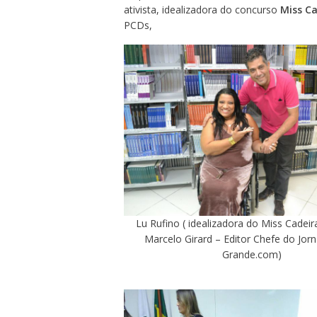
ativista, idealizadora do concurso
Miss Ca
PCDs,
Lu Rufino ( idealizadora do Miss Cadei
Marcelo Girard – Editor Chefe do Jor
Grande.com)