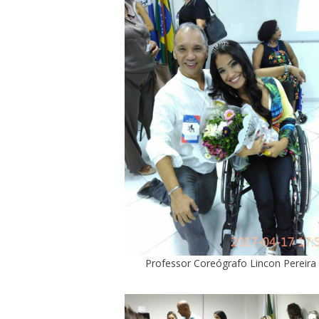
Professor Coreógrafo Lincon Pereira