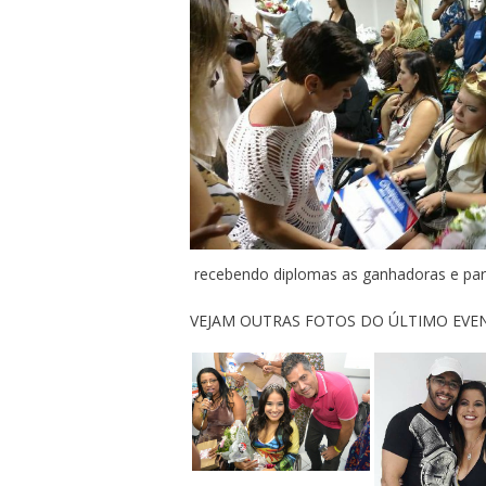
recebendo diplomas as ganhadoras e part
VEJAM OUTRAS FOTOS DO ÚLTIMO EVE