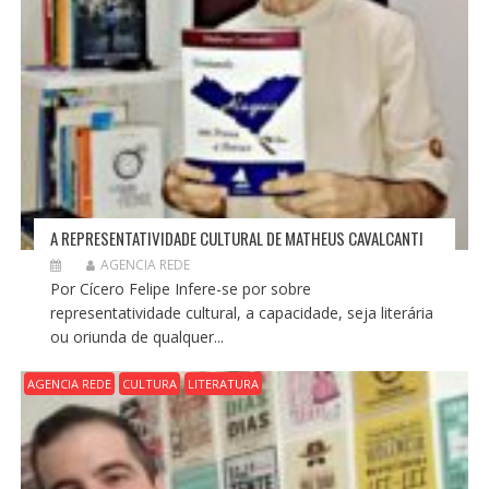
A REPRESENTATIVIDADE CULTURAL DE MATHEUS CAVALCANTI
AGENCIA REDE
Por Cícero Felipe Infere-se por sobre
representatividade cultural, a capacidade, seja literária
ou oriunda de qualquer...
AGENCIA REDE
CULTURA
LITERATURA