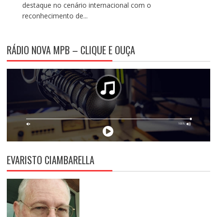
destaque no cenário internacional com o
reconhecimento de...
RÁDIO NOVA MPB – CLIQUE E OUÇA
EVARISTO CIAMBARELLA