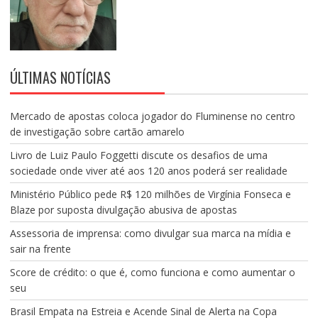
ÚLTIMAS NOTÍCIAS
Mercado de apostas coloca jogador do Fluminense no centro
de investigação sobre cartão amarelo
Livro de Luiz Paulo Foggetti discute os desafios de uma
sociedade onde viver até aos 120 anos poderá ser realidade
Ministério Público pede R$ 120 milhões de Virgínia Fonseca e
Blaze por suposta divulgação abusiva de apostas
Assessoria de imprensa: como divulgar sua marca na mídia e
sair na frente
Score de crédito: o que é, como funciona e como aumentar o
seu
Brasil Empata na Estreia e Acende Sinal de Alerta na Copa