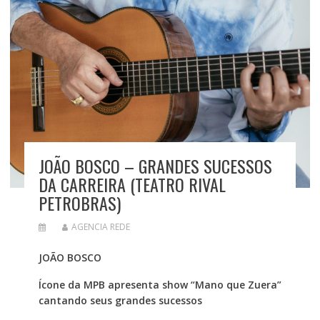
JOÃO BOSCO – GRANDES SUCESSOS
DA CARREIRA (TEATRO RIVAL
PETROBRAS)
AGENCIA REDE
JOÃO BOSCO
Ícone da MPB apresenta show “Mano que Zuera”
cantando seus grandes sucessos