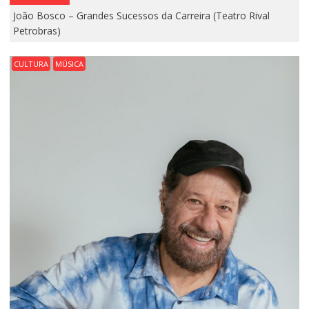
João Bosco – Grandes Sucessos da Carreira (Teatro Rival
Petrobras)
CULTURA
MÚSICA