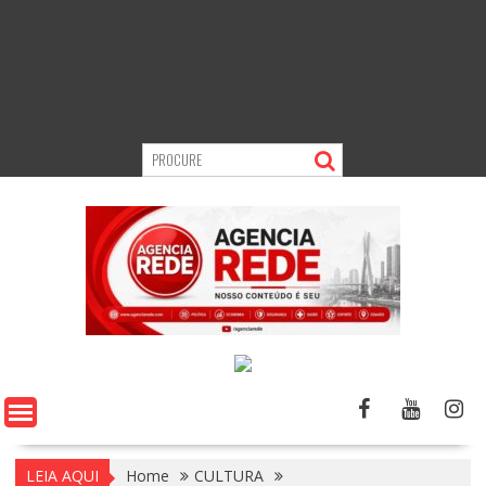
LEIA AQUI
Home
CULTURA