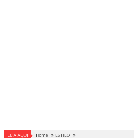
LEIA AQUI
Home
ESTILO