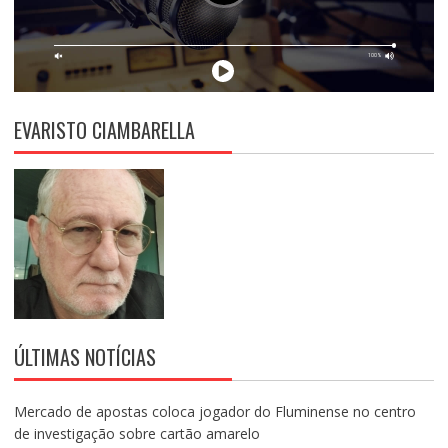
EVARISTO CIAMBARELLA
ÚLTIMAS NOTÍCIAS
Mercado de apostas coloca jogador do Fluminense no centro
de investigação sobre cartão amarelo