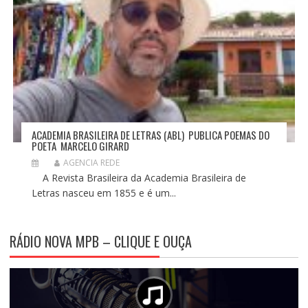
ACADEMIA BRASILEIRA DE LETRAS (ABL) PUBLICA POEMAS DO
POETA MARCELO GIRARD
AGENCIA REDE
A Revista Brasileira da Academia Brasileira de
Letras nasceu em 1855 e é um...
RÁDIO NOVA MPB – CLIQUE E OUÇA