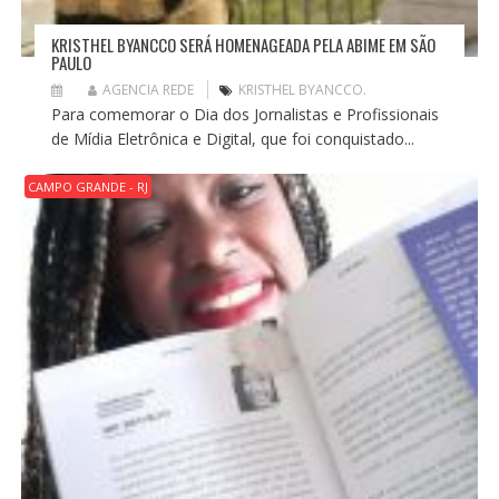
KRISTHEL BYANCCO SERÁ HOMENAGEADA PELA ABIME EM SÃO
PAULO
AGENCIA REDE
KRISTHEL BYANCCO.
Para comemorar o Dia dos Jornalistas e Profissionais
de Mídia Eletrônica e Digital, que foi conquistado...
CAMPO GRANDE - RJ