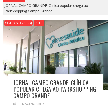
JORNAL CAMPO GRANDE: Clínica popular chega ao
ParkShopping Campo Grande
CAMPO GRANDE - RJ
ESTILO
JORNAL CAMPO GRANDE: CLÍNICA
POPULAR CHEGA AO PARKSHOPPING
CAMPO GRANDE
AGENCIA REDE