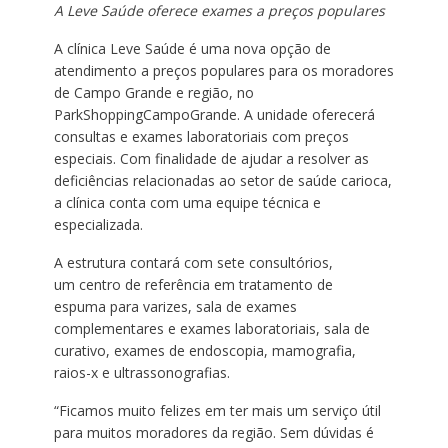
A Leve Saúde oferece exames a preços populares
A clínica Leve Saúde é uma nova opção de
atendimento a preços populares para os moradores
de Campo Grande e região, no
ParkShoppingCampoGrande. A unidade oferecerá
consultas e exames laboratoriais com preços
especiais. Com finalidade de ajudar a resolver as
deficiências relacionadas ao setor de saúde carioca,
a clínica conta com uma equipe técnica e
especializada.
A estrutura contará com sete consultórios,
um centro de referência em tratamento de
espuma para varizes, sala de exames
complementares e exames laboratoriais, sala de
curativo, exames de endoscopia, mamografia,
raios-x e ultrassonografias.
“Ficamos muito felizes em ter mais um serviço útil
para muitos moradores da região. Sem dúvidas é