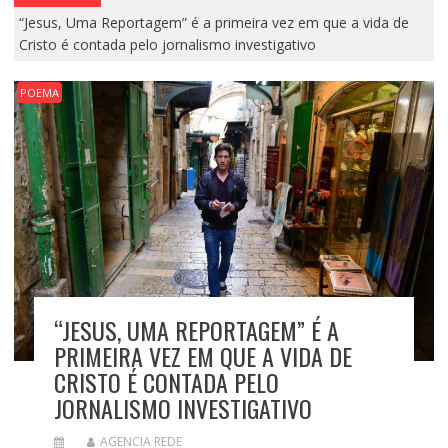
“Jesus, Uma Reportagem” é a primeira vez em que a vida de
Cristo é contada pelo jornalismo investigativo
POEMA
“JESUS, UMA REPORTAGEM” É A
PRIMEIRA VEZ EM QUE A VIDA DE
CRISTO É CONTADA PELO
JORNALISMO INVESTIGATIVO
AGENCIA REDE