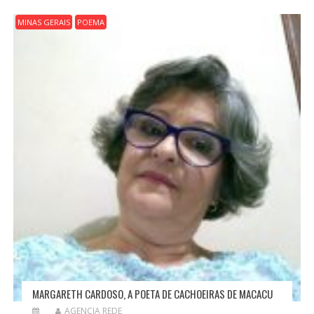
MINAS GERAIS
POEMA
MARGARETH CARDOSO, A POETA DE CACHOEIRAS DE MACACU
AGENCIA REDE