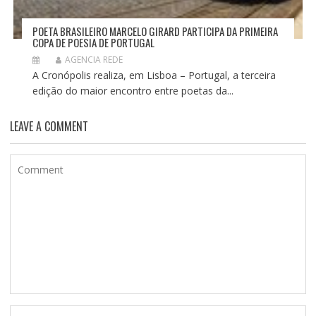
POETA BRASILEIRO MARCELO GIRARD PARTICIPA DA PRIMEIRA
COPA DE POESIA DE PORTUGAL
AGENCIA REDE
A Cronópolis realiza, em Lisboa – Portugal, a terceira
edição do maior encontro entre poetas da...
LEAVE A COMMENT