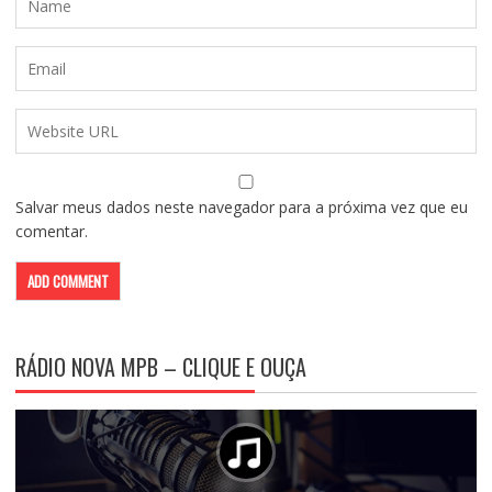
Salvar meus dados neste navegador para a próxima vez que eu
comentar.
RÁDIO NOVA MPB – CLIQUE E OUÇA