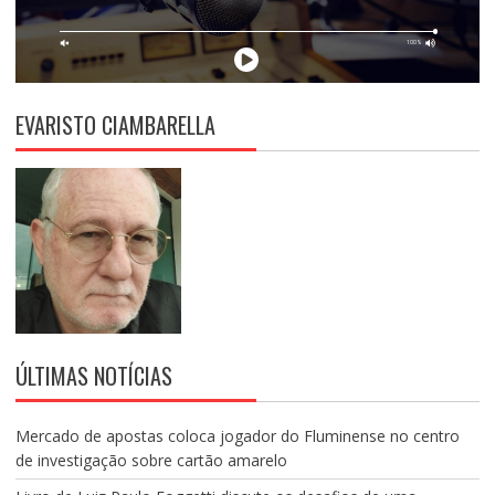
EVARISTO CIAMBARELLA
ÚLTIMAS NOTÍCIAS
Mercado de apostas coloca jogador do Fluminense no centro
de investigação sobre cartão amarelo