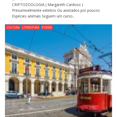
CRIPTOZOOLOGIA ( Margareth Cardoso )
Presumivelmente extintos Ou avistados por poucos
Espécies animais Seguem um curso...
CULTURA
LITERATURA
POEMA