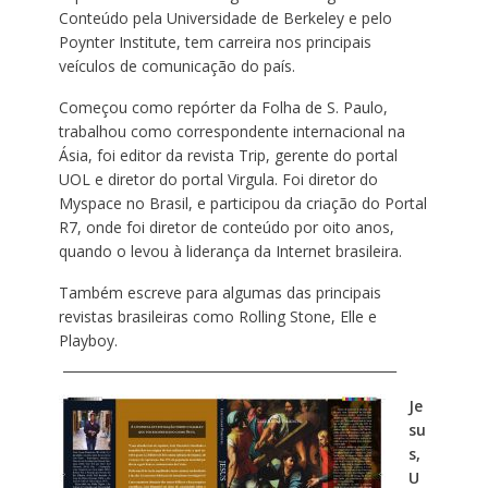
Conteúdo pela Universidade de Berkeley e pelo
Poynter Institute, tem carreira nos principais
veículos de comunicação do país.
Começou como repórter da Folha de S. Paulo,
trabalhou como correspondente internacional na
Ásia, foi editor da revista Trip, gerente do portal
UOL e diretor do portal Virgula. Foi diretor do
Myspace no Brasil, e participou da criação do Portal
R7, onde foi diretor de conteúdo por oito anos,
quando o levou à liderança da Internet brasileira.
Também escreve para algumas das principais
revistas brasileiras como Rolling Stone, Elle e
Playboy.
___________________________________________________
Je
su
s,
U