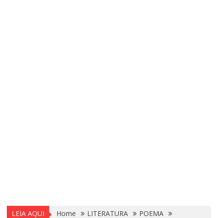
LEIA AQUI
Home
LITERATURA
POEMA