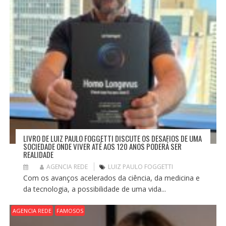
LIVRO DE LUIZ PAULO FOGGETTI DISCUTE OS DESAFIOS DE UMA
SOCIEDADE ONDE VIVER ATÉ AOS 120 ANOS PODERÁ SER
REALIDADE
AGENCIA REDE
LUIZ PAULO FOGGETTI
Com os avanços acelerados da ciência, da medicina e
da tecnologia, a possibilidade de uma vida...
AGENCIA REDE
FAMOSOS