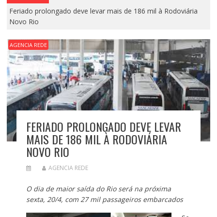
Feriado prolongado deve levar mais de 186 mil à Rodoviária
Novo Rio
AGENCIA REDE
FERIADO PROLONGADO DEVE LEVAR
MAIS DE 186 MIL À RODOVIÁRIA
NOVO RIO
AGENCIA REDE
O dia de maior saída do Rio será na próxima
sexta, 20/4, com 27 mil passageiros embarcados