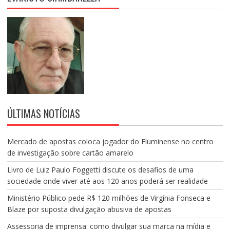
ÚLTIMAS NOTÍCIAS
Mercado de apostas coloca jogador do Fluminense no centro
de investigação sobre cartão amarelo
Livro de Luiz Paulo Foggetti discute os desafios de uma
sociedade onde viver até aos 120 anos poderá ser realidade
Ministério Público pede R$ 120 milhões de Virgínia Fonseca e
Blaze por suposta divulgação abusiva de apostas
Assessoria de imprensa: como divulgar sua marca na mídia e