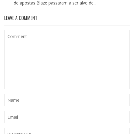
de apostas Blaze passaram a ser alvo de...
LEAVE A COMMENT