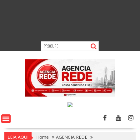
LEIA AQUI
Home
AGENCIA REDE