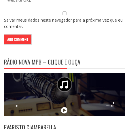
Salvar meus dados neste navegador para a próxima vez que eu
comentar.
RÁDIO NOVA MPB – CLIQUE E OUÇA
EVARISTO CIAMBARELLA