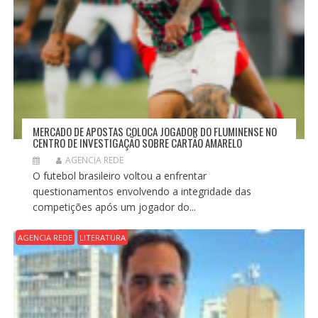
MERCADO DE APOSTAS COLOCA JOGADOR DO FLUMINENSE NO
CENTRO DE INVESTIGAÇÃO SOBRE CARTÃO AMARELO
AGENCIA REDE
O futebol brasileiro voltou a enfrentar
questionamentos envolvendo a integridade das
competições após um jogador do...
AGENCIA REDE
LITERATURA