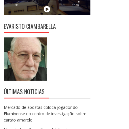
EVARISTO CIAMBARELLA
ÚLTIMAS NOTÍCIAS
Mercado de apostas coloca jogador do
Fluminense no centro de investigação sobre
cartão amarelo