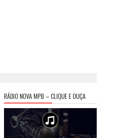
RÁDIO NOVA MPB – CLIQUE E OUÇA