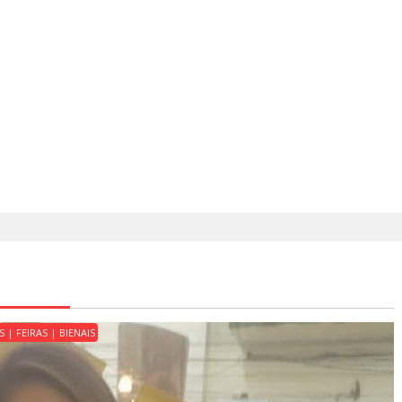
 | FEIRAS | BIENAIS