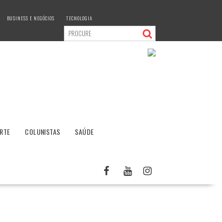
BUSINESS E NEGÓCIOS
TECNOLOGIA
RTE
COLUNISTAS
SAÚDE