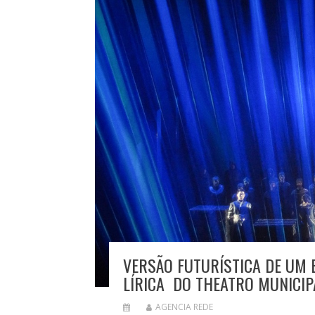
VERSÃO FUTURÍSTICA DE UM
LÍRICA DO THEATRO MUNICIPA
AGENCIA REDE