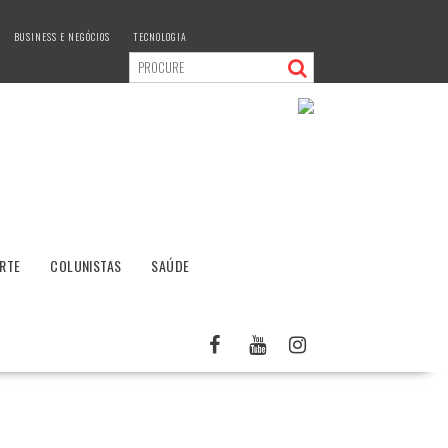
BUSINESS E NEGÓCIOS
TECNOLOGIA
RTE
COLUNISTAS
SAÚDE