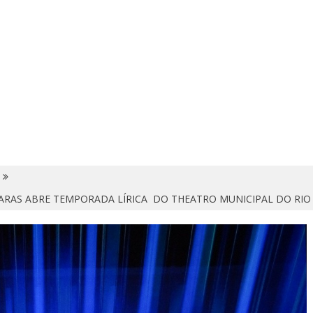
ARAS ABRE TEMPORADA LÍRICA DO THEATRO MUNICIPAL DO RIO 