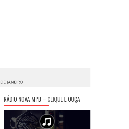
DE JANEIRO
RÁDIO NOVA MPB – CLIQUE E OUÇA