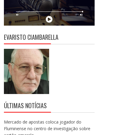
EVARISTO CIAMBARELLA
ÚLTIMAS NOTÍCIAS
Mercado de apostas coloca jogador do
Fluminense no centro de investigação sobre