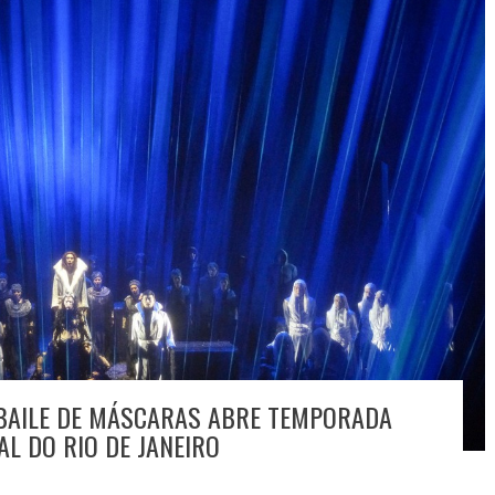
 BAILE DE MÁSCARAS ABRE TEMPORADA
L DO RIO DE JANEIRO