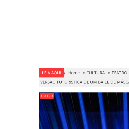
LEIA AQUI
Home
CULTURA
TEATRO
VERSÃO FUTURÍSTICA DE UM BAILE DE MÁSC
TEATRO