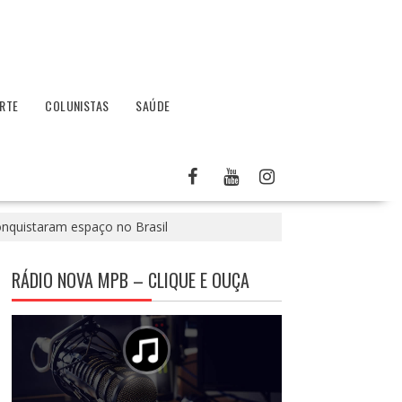
RTE
COLUNISTAS
SAÚDE
onquistaram espaço no Brasil
RÁDIO NOVA MPB – CLIQUE E OUÇA