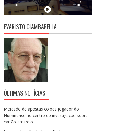
EVARISTO CIAMBARELLA
ÚLTIMAS NOTÍCIAS
Mercado de apostas coloca jogador do
Fluminense no centro de investigação sobre
cartão amarelo