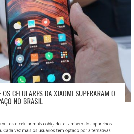
E OS CELULARES DA XIAOMI SUPERARAM O
PAÇO NO BRASIL
muitos o celular mais cobiçado, e também dos aparelhos
. Cada vez mais os usuários tem optado por alternativas