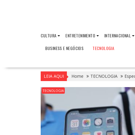
CULTURA
ENTRETENIMENTO
INTERNACIONAL
BUSINESS E NEGÓCIOS
TECNOLOGIA
LEIA AQUI
Home
TECNOLOGIA
Espec
TECNOLOGIA