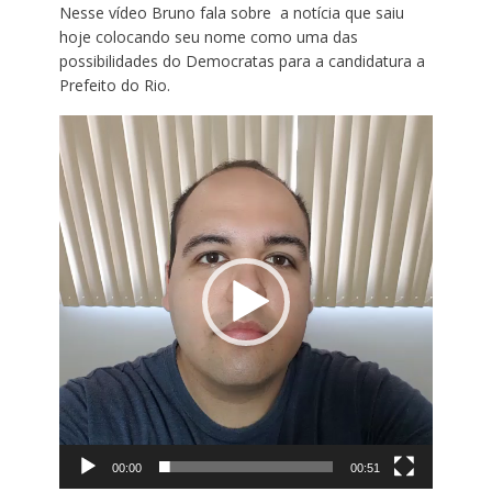
Nesse vídeo Bruno fala sobre a notícia que saiu
hoje colocando seu nome como uma das
possibilidades do Democratas para a candidatura a
Prefeito do Rio.
Tocador
de
vídeo
00:00
00:51