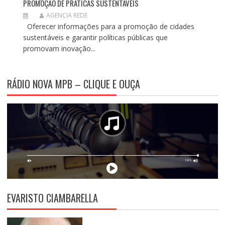
PROMOÇÃO DE PRÁTICAS SUSTENTÁVEIS
AGENCIA REDE
Oferecer informações para a promoção de cidades
sustentáveis e garantir políticas públicas que
promovam inovação...
RÁDIO NOVA MPB – CLIQUE E OUÇA
EVARISTO CIAMBARELLA