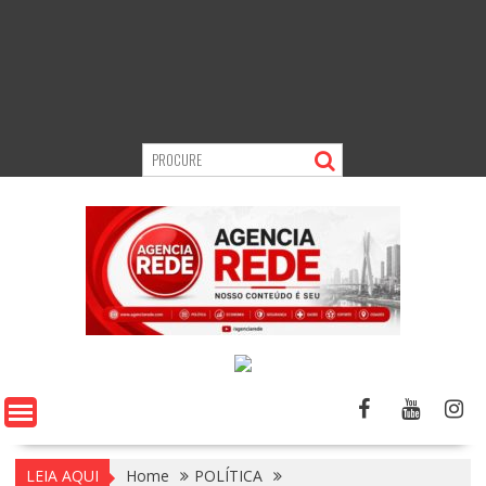
LEIA AQUI
Home
POLÍTICA