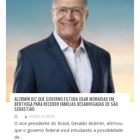
ALCKMIN DIZ QUE GOVERNO ESTUDA USAR MORADIAS EM
BERTIOGA PARA RECEBER FAMÍLIAS DESABRIGADAS DE SÃO
SEBASTIÃO
AGENCIA REDE
O vice-presidente do Brasil, Geraldo Alckmin, afirmou
que o governo federal está estudando a possibilidade
de...