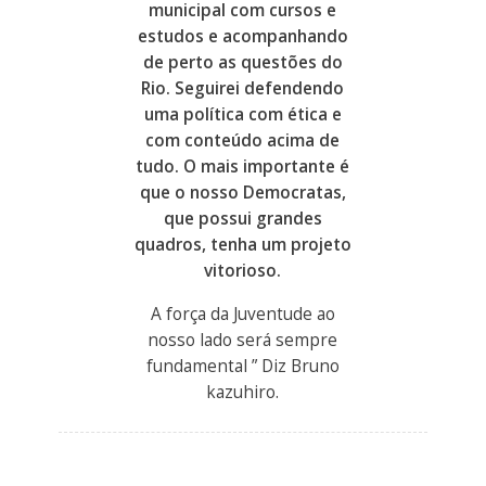
municipal com cursos e
estudos e acompanhando
de perto as questões do
Rio. Seguirei defendendo
uma política com ética e
com conteúdo acima de
tudo. O mais importante é
que o nosso Democratas,
que possui grandes
quadros, tenha um projeto
vitorioso.
A força da Juventude ao
nosso lado será sempre
fundamental ” Diz Bruno
kazuhiro.