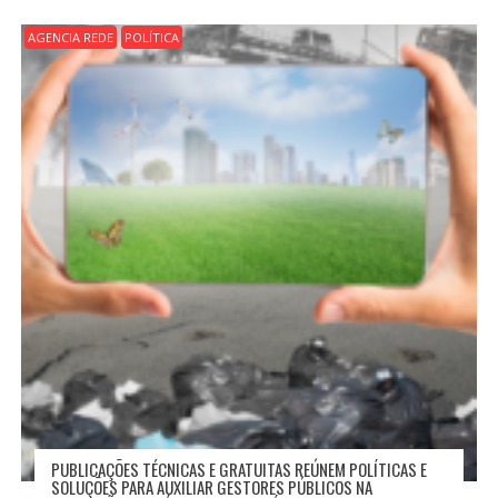
AGENCIA REDE
POLÍTICA
PUBLICAÇÕES TÉCNICAS E GRATUITAS REÚNEM POLÍTICAS E
SOLUÇÕES PARA AUXILIAR GESTORES PÚBLICOS NA