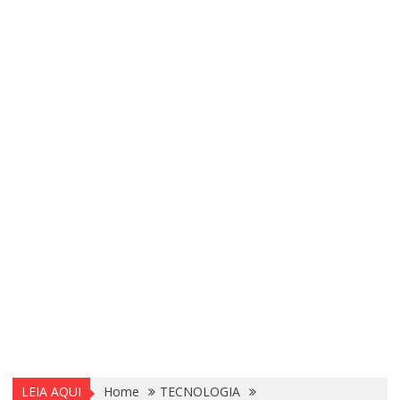
LEIA AQUI
Home
TECNOLOGIA