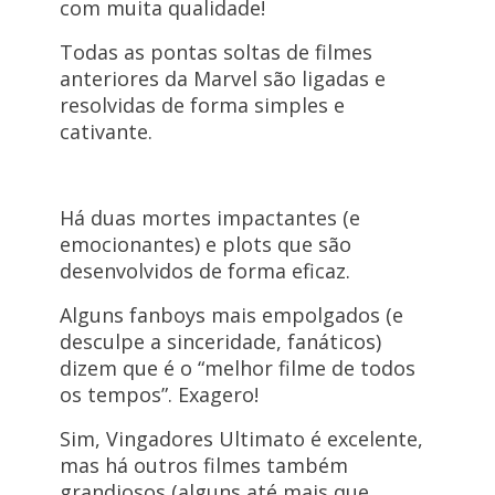
com muita qualidade!
Todas as pontas soltas de filmes
anteriores da Marvel são ligadas e
resolvidas de forma simples e
cativante.
Há duas mortes impactantes (e
emocionantes) e plots que são
desenvolvidos de forma eficaz.
Alguns fanboys mais empolgados (e
desculpe a sinceridade, fanáticos)
dizem que é o “melhor filme de todos
os tempos”. Exagero!
Sim, Vingadores Ultimato é excelente,
mas há outros filmes também
grandiosos (alguns até mais que