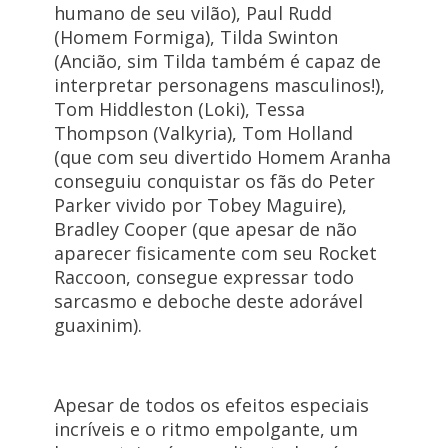
humano de seu vilão), Paul Rudd
(Homem Formiga), Tilda Swinton
(Ancião, sim Tilda também é capaz de
interpretar personagens masculinos!),
Tom Hiddleston (Loki), Tessa
Thompson (Valkyria), Tom Holland
(que com seu divertido Homem Aranha
conseguiu conquistar os fãs do Peter
Parker vivido por Tobey Maguire),
Bradley Cooper (que apesar de não
aparecer fisicamente com seu Rocket
Raccoon, consegue expressar todo
sarcasmo e deboche deste adorável
guaxinim).
Apesar de todos os efeitos especiais
incríveis e o ritmo empolgante, um