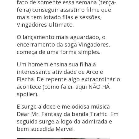
fato de somente essa semana (terça-
feira) conseguir assistir o filme que
mais tem lotado filas e sessões,
Vingadores Ultimato.
O lançamento mais aguardado, o
encerramento da saga Vingadores,
começa de uma forma simples.
Um homem ensina sua filha a
interessante atividade de Arco e
Flecha. De repente algo extraordinário
acontece (como falei, aqui NÃO HÁ
spoiler).
E surge a doce e melodiosa música
Dear Mr. Fantasy da banda Traffic. Em
seguida surge a logo da admirada e
bem sucedida Marvel.