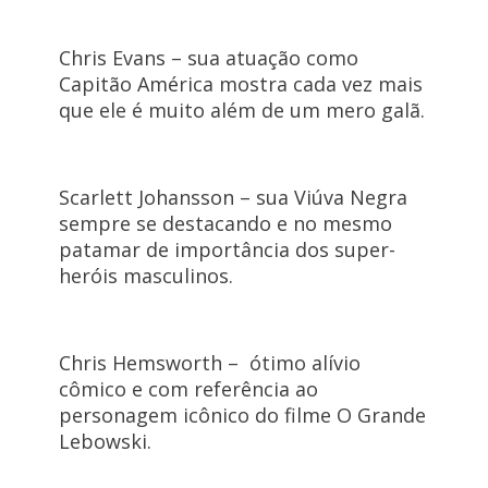
Chris Evans – sua atuação como
Capitão América mostra cada vez mais
que ele é muito além de um mero galã.
Scarlett Johansson – sua Viúva Negra
sempre se destacando e no mesmo
patamar de importância dos super-
heróis masculinos.
Chris Hemsworth – ótimo alívio
cômico e com referência ao
personagem icônico do filme O Grande
Lebowski.