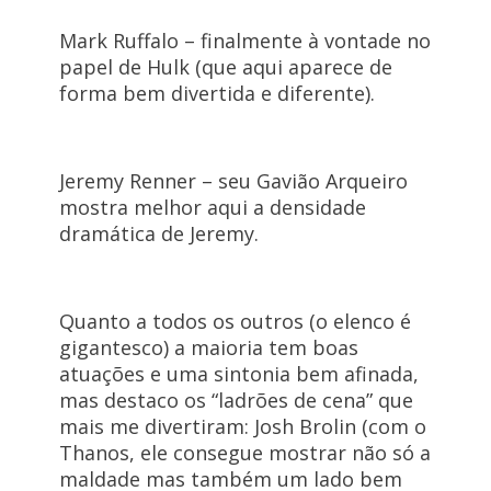
Mark Ruffalo – finalmente à vontade no
papel de Hulk (que aqui aparece de
forma bem divertida e diferente).
Jeremy Renner – seu Gavião Arqueiro
mostra melhor aqui a densidade
dramática de Jeremy.
Quanto a todos os outros (o elenco é
gigantesco) a maioria tem boas
atuações e uma sintonia bem afinada,
mas destaco os “ladrões de cena” que
mais me divertiram: Josh Brolin (com o
Thanos, ele consegue mostrar não só a
maldade mas também um lado bem