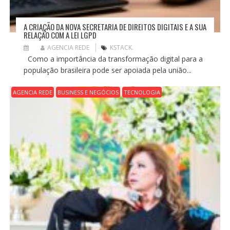
A CRIAÇÃO DA NOVA SECRETARIA DE DIREITOS DIGITAIS E A SUA
RELAÇÃO COM A LEI LGPD
AGENCIA REDE
KSTACK.
Como a importância da transformação digital para a
população brasileira pode ser apoiada pela união...
AGENCIA REDE
BUSINESS E NEGÓCIOS
TECNOLOGIA