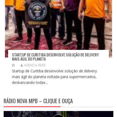
STARTUP DE CURITIBA DESENVOLVE SOLUÇÃO DE DELIVERY
MAIS ÁGIL DO PLANETA
AGENCIA REDE
Startup de Curitiba desenvolve solução de delivery
mais ágil do planeta voltada para supermercados,
desbancando todas...
RÁDIO NOVA MPB – CLIQUE E OUÇA