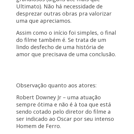
Ultimato). Não há necessidade de
desprezar outras obras pra valorizar
uma que apreciamos.
Assim como o início foi simples, o final
do filme também é. Se trata de um
lindo desfecho de uma história de
amor que precisava de uma conclusão.
Observação quanto aos atores:
Robert Downey Jr – uma atuação
sempre ótima e não é à toa que está
sendo cotado pelo diretor do filme a
ser indicado ao Oscar por seu intenso
Homem de Ferro.