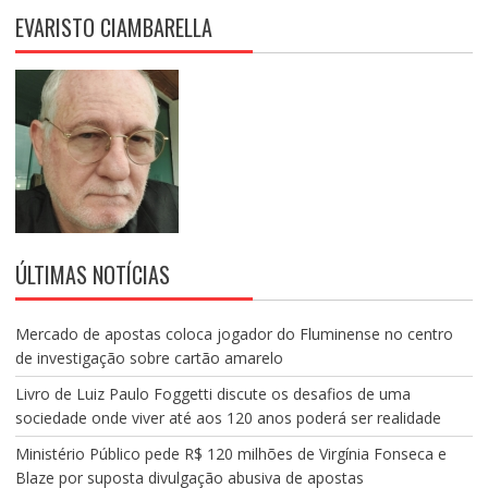
EVARISTO CIAMBARELLA
ÚLTIMAS NOTÍCIAS
Mercado de apostas coloca jogador do Fluminense no centro
de investigação sobre cartão amarelo
Livro de Luiz Paulo Foggetti discute os desafios de uma
sociedade onde viver até aos 120 anos poderá ser realidade
Ministério Público pede R$ 120 milhões de Virgínia Fonseca e
Blaze por suposta divulgação abusiva de apostas