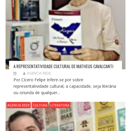
A REPRESENTATIVIDADE CULTURAL DE MATHEUS CAVALCANTI
AGENCIA REDE
Por Cícero Felipe Infere-se por sobre
representatividade cultural, a capacidade, seja literária
ou oriunda de qualquer...
AGENCIA REDE
CULTURA
LITERATURA