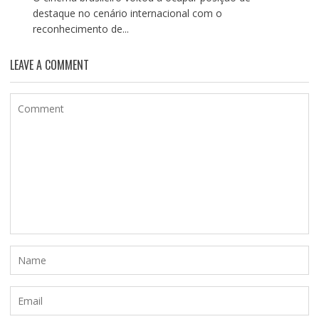
destaque no cenário internacional com o
reconhecimento de...
LEAVE A COMMENT