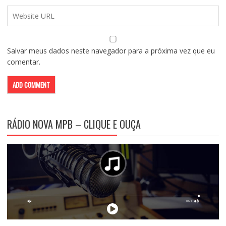
Salvar meus dados neste navegador para a próxima vez que eu
comentar.
RÁDIO NOVA MPB – CLIQUE E OUÇA