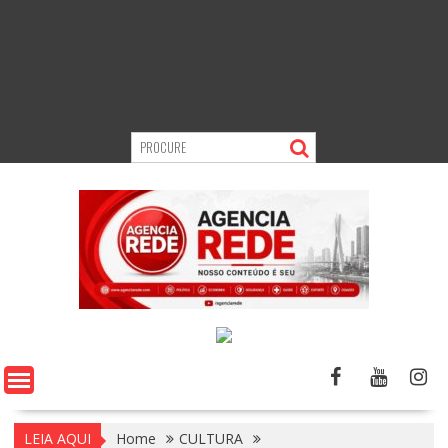
LEIA AQUI
Home
CULTURA