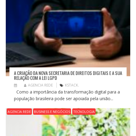
A CRIAÇÃO DA NOVA SECRETARIA DE DIREITOS DIGITAIS E A SUA
RELAÇÃO COM A LEI LGPD
AGENCIA REDE
KSTACK.
Como a importância da transformação digital para a
população brasileira pode ser apoiada pela união...
AGENCIA REDE
BUSINESS E NEGÓCIOS
TECNOLOGIA