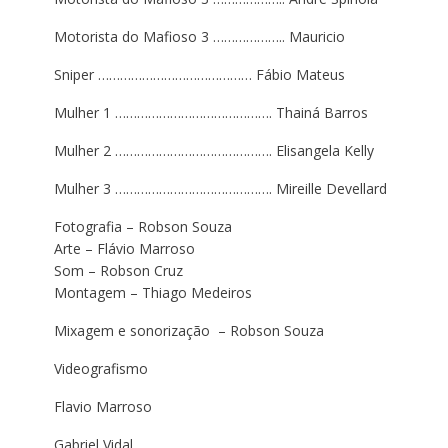
Motorista do Mafioso 3 ……………….. Mauricio
Sniper …………………………………… Fábio Mateus
Mulher 1 ……………………………………. Thainá Barros
Mulher 2 ……………………………………. Elisangela Kelly
Mulher 3 ……………………………………. Mireille Devellard
Fotografia – Robson Souza
Arte – Flávio Marroso
Som – Robson Cruz
Montagem – Thiago Medeiros
Mixagem e sonorização – Robson Souza
Videografismo
Flavio Marroso
Gabriel Vidal