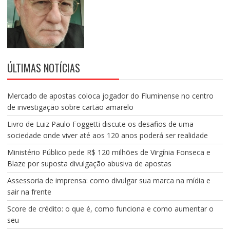
ÚLTIMAS NOTÍCIAS
Mercado de apostas coloca jogador do Fluminense no centro
de investigação sobre cartão amarelo
Livro de Luiz Paulo Foggetti discute os desafios de uma
sociedade onde viver até aos 120 anos poderá ser realidade
Ministério Público pede R$ 120 milhões de Virgínia Fonseca e
Blaze por suposta divulgação abusiva de apostas
Assessoria de imprensa: como divulgar sua marca na mídia e
sair na frente
Score de crédito: o que é, como funciona e como aumentar o
seu