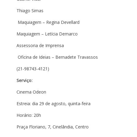
Thiago Simas
Maquiagem – Regina Devellard
Maquiagem – Letícia Demarco
Assessoria de Imprensa
Oficina de Ideias – Bernadete Travassos
(21-98743-4121)
Serviço:
Cinema Odeon
Estreia: dia 29 de agosto, quinta-feira
Horário: 20h
Praça Floriano, 7, Cinelândia, Centro