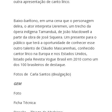
outra apresentação de canto lírico.
Baixo-barítono, em uma cena que o personagem
delira, o ator interpreta Ueremen, um trecho da
ópera indígena Tamanduá, de João Macdowell a
partir da obra de José Siqueira. Um presente para o
público que terá a oportunidade de conhecer esse
outro talento de Cláudio Mascarenhas, conhecido
cantor lírico na Europa e nos Estados Unidos,
listado pela Revista Vogue Brasil em 2010 como um
dos 100 brasileiros de destaque.
Fotos de Carla Santos (divulgação)
GEM
Foto
Ficha Técnica: