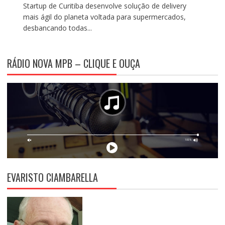
Startup de Curitiba desenvolve solução de delivery
mais ágil do planeta voltada para supermercados,
desbancando todas...
RÁDIO NOVA MPB – CLIQUE E OUÇA
EVARISTO CIAMBARELLA