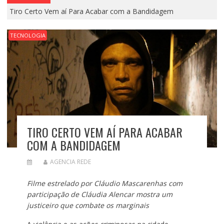
Tiro Certo Vem aí Para Acabar com a Bandidagem
TECNOLOGIA
TIRO CERTO VEM AÍ PARA ACABAR
COM A BANDIDAGEM
AGENCIA REDE
Filme estrelado por Cláudio Mascarenhas com
participação de Cláudia Alencar mostra um
justiceiro que combate os marginais