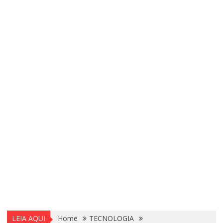
LEIA AQUI
Home
TECNOLOGIA