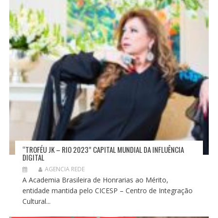
“TROFÉU JK – RIO 2023” CAPITAL MUNDIAL DA INFLUÊNCIA
DIGITAL
AGENCIA REDE
A Academia Brasileira de Honrarias ao Mérito,
entidade mantida pelo CICESP – Centro de Integração
Cultural...