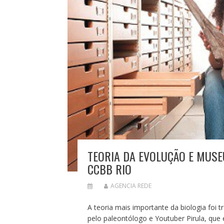
TEORIA DA EVOLUÇÃO E MUSE
CCBB RIO
AGENCIA REDE
A teoria mais importante da biologia foi t
pelo paleontólogo e Youtuber Pirula, qu