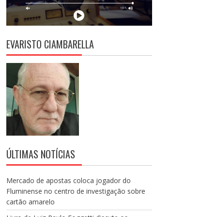
EVARISTO CIAMBARELLA
ÚLTIMAS NOTÍCIAS
Mercado de apostas coloca jogador do
Fluminense no centro de investigação sobre
cartão amarelo