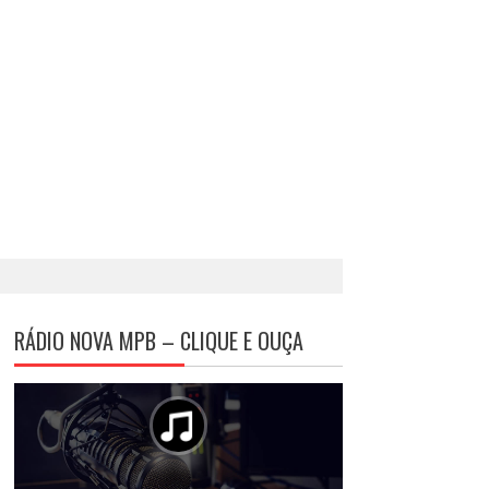
RÁDIO NOVA MPB – CLIQUE E OUÇA