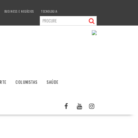
BUSINESS E NEGÓCIOS
TECNOLOGIA
RTE
COLUNISTAS
SAÚDE