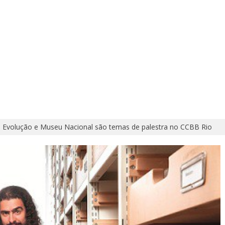
a Evolução e Museu Nacional são temas de palestra no CCBB Rio