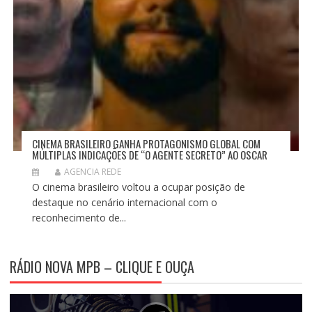
CINEMA BRASILEIRO GANHA PROTAGONISMO GLOBAL COM
MÚLTIPLAS INDICAÇÕES DE “O AGENTE SECRETO” AO OSCAR
AGENCIA REDE
O cinema brasileiro voltou a ocupar posição de
destaque no cenário internacional com o
reconhecimento de...
RÁDIO NOVA MPB – CLIQUE E OUÇA