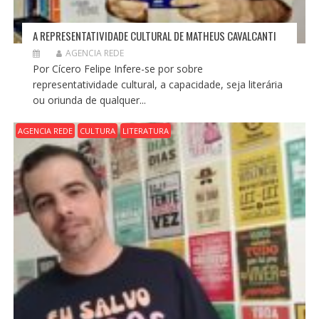
A REPRESENTATIVIDADE CULTURAL DE MATHEUS CAVALCANTI
AGENCIA REDE
Por Cícero Felipe Infere-se por sobre
representatividade cultural, a capacidade, seja literária
ou oriunda de qualquer...
AGENCIA REDE
CULTURA
LITERATURA