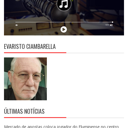
EVARISTO CIAMBARELLA
ÚLTIMAS NOTÍCIAS
Mercado de apostas coloca jogador do Fluminense no centro