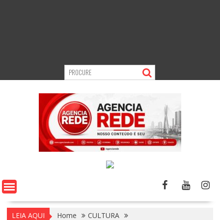
LEIA AQUI
Home
CULTURA