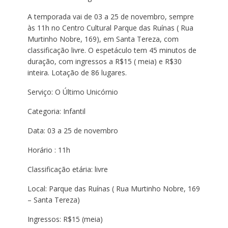
A temporada vai de 03 a 25 de novembro, sempre
às 11h no Centro Cultural Parque das Ruínas ( Rua
Murtinho Nobre, 169), em Santa Tereza, com
classificação livre. O espetáculo tem 45 minutos de
duração, com ingressos a R$15 ( meia) e R$30
inteira. Lotação de 86 lugares.
Serviço: O Último Unicórnio
Categoria: Infantil
Data: 03 a 25 de novembro
Horário : 11h
Classificação etária: livre
Local: Parque das Ruínas ( Rua Murtinho Nobre, 169
– Santa Tereza)
Ingressos: R$15 (meia)