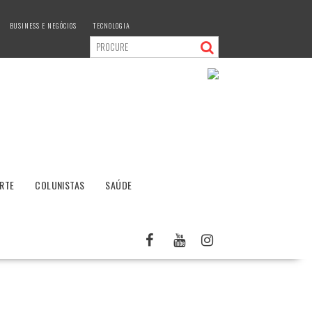
BUSINESS E NEGÓCIOS
TECNOLOGIA
RTE
COLUNISTAS
SAÚDE