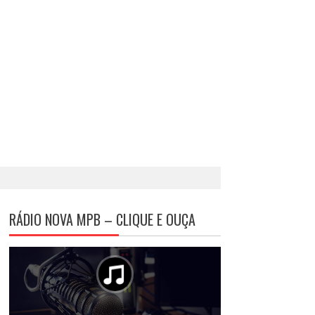
RÁDIO NOVA MPB – CLIQUE E OUÇA