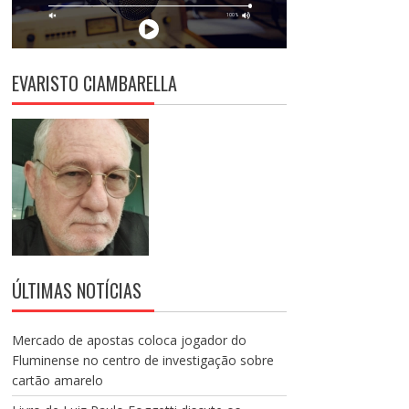
EVARISTO CIAMBARELLA
ÚLTIMAS NOTÍCIAS
Mercado de apostas coloca jogador do
Fluminense no centro de investigação sobre
cartão amarelo