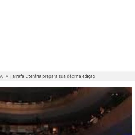
A
Tarrafa Literária prepara sua décima edição