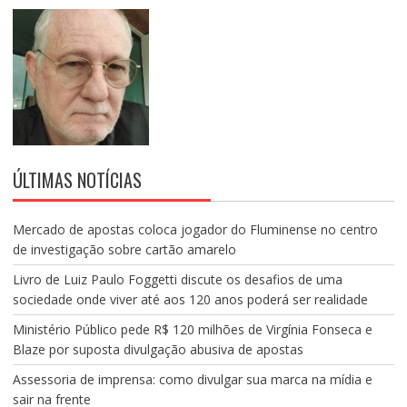
ÚLTIMAS NOTÍCIAS
Mercado de apostas coloca jogador do Fluminense no centro
de investigação sobre cartão amarelo
Livro de Luiz Paulo Foggetti discute os desafios de uma
sociedade onde viver até aos 120 anos poderá ser realidade
Ministério Público pede R$ 120 milhões de Virgínia Fonseca e
Blaze por suposta divulgação abusiva de apostas
Assessoria de imprensa: como divulgar sua marca na mídia e
sair na frente