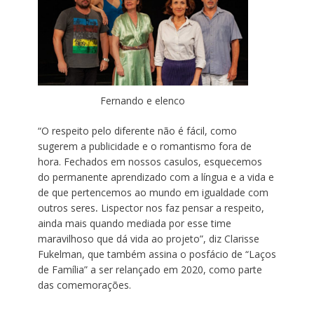
Fernando e elenco
“O respeito pelo diferente não é fácil, como
sugerem a publicidade e o romantismo fora de
hora. Fechados em nossos casulos, esquecemos
do permanente aprendizado com a língua e a vida e
de que pertencemos ao mundo em igualdade com
outros seres
.
Lispector nos faz pensar a respeito,
ainda mais quando mediada por esse time
maravilhoso que dá vida ao projeto”, diz Clarisse
Fukelman, que também assina o posfácio de “Laços
de Família” a ser relançado em 2020, como parte
das comemorações.