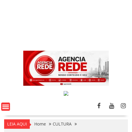
LEIA AQUI
Home
CULTURA