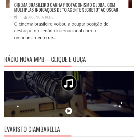
CINEMA BRASILEIRO GANHA PROTAGONISMO GLOBAL COM
MÚLTIPLAS INDICAÇÕES DE “O AGENTE SECRETO” AO OSCAR
AGENCIA REDE
O cinema brasileiro voltou a ocupar posição de
destaque no cenário internacional com o
reconhecimento de...
RÁDIO NOVA MPB – CLIQUE E OUÇA
EVARISTO CIAMBARELLA