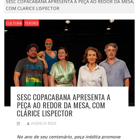
SESC COPACABANA APRESENTA A PEÇA AO REDOR DA MESA,
COM CLARICE LISPECTOR
CULTURA
TEATRO
SESC COPACABANA APRESENTA A
PEÇA AO REDOR DA MESA, COM
CLARICE LISPECTOR
AGENCIA REDE
No ano de seu centenário, peça inédita promove