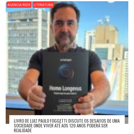
AGENCIA REDE
LITERATURA
LIVRO DE LUIZ PAULO FOGGETTI DISCUTE OS DESAFIOS DE UMA
SOCIEDADE ONDE VIVER ATÉ AOS 120 ANOS PODERÁ SER
REALIDADE