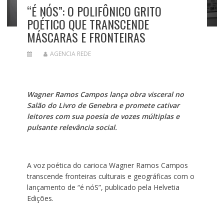
“É NÓS”: O POLIFÔNICO GRITO
POÉTICO QUE TRANSCENDE
MÁSCARAS E FRONTEIRAS
AGENCIA REDE
Wagner Ramos Campos lança obra visceral no
Salão do Livro de Genebra e promete cativar
leitores com sua poesia de vozes múltiplas e
pulsante relevância social.
A voz poética do carioca Wagner Ramos Campos
transcende fronteiras culturais e geográficas com o
lançamento de “é nóS”, publicado pela Helvetia
Edições.