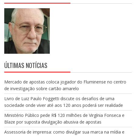
ÚLTIMAS NOTÍCIAS
Mercado de apostas coloca jogador do Fluminense no centro
de investigação sobre cartão amarelo
Livro de Luiz Paulo Foggetti discute os desafios de uma
sociedade onde viver até aos 120 anos poderá ser realidade
Ministério Público pede R$ 120 milhões de Virgínia Fonseca e
Blaze por suposta divulgação abusiva de apostas
Assessoria de imprensa: como divulgar sua marca na mídia e