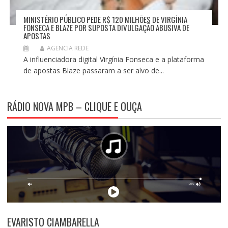
MINISTÉRIO PÚBLICO PEDE R$ 120 MILHÕES DE VIRGÍNIA
FONSECA E BLAZE POR SUPOSTA DIVULGAÇÃO ABUSIVA DE
APOSTAS
AGENCIA REDE
A influenciadora digital Virgínia Fonseca e a plataforma
de apostas Blaze passaram a ser alvo de...
RÁDIO NOVA MPB – CLIQUE E OUÇA
EVARISTO CIAMBARELLA