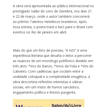
A obra será apresentada ao público internacional no
prestigiado Salão do Livro de Genebra, nos dias 21
e 22 de março, onde o autor também concorrerá
ao prêmio Talentos Helvéticos brasileiros. Após
essa estreia, o poeta trará o livro para o Brasil com
eventos no Rio de Janeiro em abril.
Mais do que um livro de poesias, “é nóS” é uma
experiência literária que desafia o leitor a percorrer
as nuances de um monólogo polifônico dividido em
três atos: *Voz do Banzo, *Voos da Folia e *Vós do
Cativeiro. Com cadências que oscilam entre a
oralidade coloquial e a complexidade imagética, a
obra descortina reflexões intimistas e sátiras
sociais, em um misto de humor sarcástico,
engajamento político e lirismo pungente.