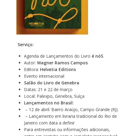
Serviço:
Agenda de Lançamentos do Livro
é nóS
Autor:
Wagner Ramos Campos
Editora:
Helvetia Editions
Evento internacional:
Salão do Livro de Genebra
Datas: 21 e 22 de março
Local: Palexpo, Genebra, Suíça
Lançamentos no Brasil:
– 12 de abril: Bairro Araújo, Campo Grande (RJ)
– Lançamento em livraria tradicional do Rio de
Janeiro com data a definir
Para entrevistas ou informações adicionais,