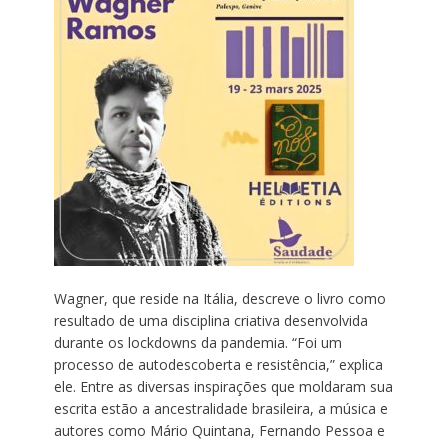
Wagner, que reside na Itália, descreve o livro como
resultado de uma disciplina criativa desenvolvida
durante os lockdowns da pandemia. “Foi um
processo de autodescoberta e resistência,” explica
ele. Entre as diversas inspirações que moldaram sua
escrita estão a ancestralidade brasileira, a música e
autores como Mário Quintana, Fernando Pessoa e