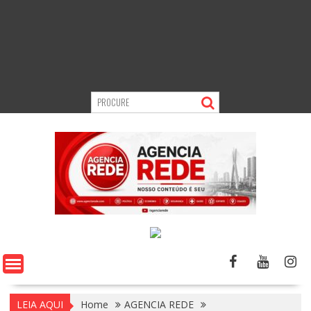
LEIA AQUI
Home
AGENCIA REDE