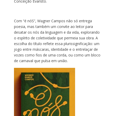
Conceição Evaristo.
Com “é nóS”, Wagner Campos não só entrega
poesia, mas também um convite ao leitor para
desatar os nós da linguagem e da vida, explorando
o espírito de coletividade que permeia sua obra. A
escolha do título reflete essa plurissignificação: um
jogo entre máscaras, identidade e o entrelaçar de
vozes como fios de uma corda, ou como um bloco
de carnaval que pulsa em união.