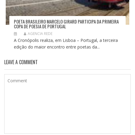
POETA BRASILEIRO MARCELO GIRARD PARTICIPA DA PRIMEIRA
COPA DE POESIA DE PORTUGAL
AGENCIA REDE
A Cronópolis realiza, em Lisboa – Portugal, a terceira
edição do maior encontro entre poetas da...
LEAVE A COMMENT