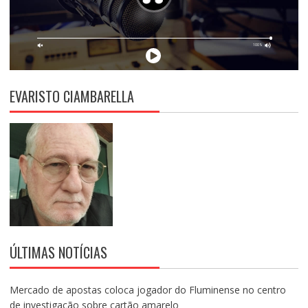
EVARISTO CIAMBARELLA
ÚLTIMAS NOTÍCIAS
Mercado de apostas coloca jogador do Fluminense no centro
de investigação sobre cartão amarelo