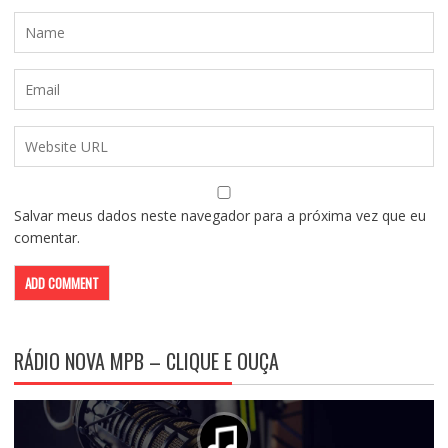
Salvar meus dados neste navegador para a próxima vez que eu
comentar.
RÁDIO NOVA MPB – CLIQUE E OUÇA