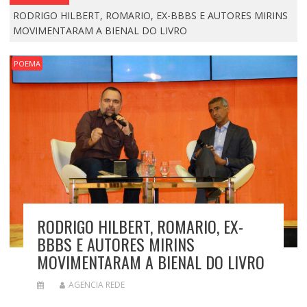
RODRIGO HILBERT, ROMARIO, EX-BBBS E AUTORES MIRINS
MOVIMENTARAM A BIENAL DO LIVRO
POEMA
RODRIGO HILBERT, ROMARIO, EX-
BBBS E AUTORES MIRINS
MOVIMENTARAM A BIENAL DO LIVRO
AGENCIA REDE