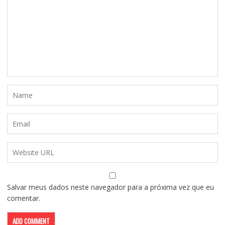
Salvar meus dados neste navegador para a próxima vez que eu
comentar.