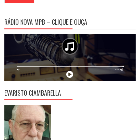
RÁDIO NOVA MPB – CLIQUE E OUÇA
EVARISTO CIAMBARELLA