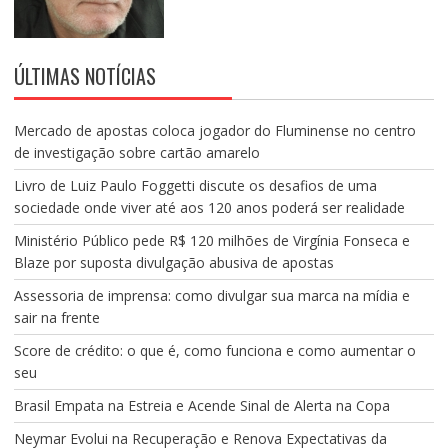
ÚLTIMAS NOTÍCIAS
Mercado de apostas coloca jogador do Fluminense no centro
de investigação sobre cartão amarelo
Livro de Luiz Paulo Foggetti discute os desafios de uma
sociedade onde viver até aos 120 anos poderá ser realidade
Ministério Público pede R$ 120 milhões de Virgínia Fonseca e
Blaze por suposta divulgação abusiva de apostas
Assessoria de imprensa: como divulgar sua marca na mídia e
sair na frente
Score de crédito: o que é, como funciona e como aumentar o
seu
Brasil Empata na Estreia e Acende Sinal de Alerta na Copa
Neymar Evolui na Recuperação e Renova Expectativas da