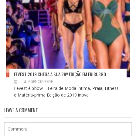
FEVEST 2019 CHEGA A SUA 29º EDIÇÃO EM FRIBURGO
AGENCIA REDE
Fevest é Show – Feira de Moda Íntima, Praia, Fitness
e Matéria-prima Edição de 2019 inova...
LEAVE A COMMENT