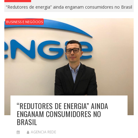
“Redutores de energia” ainda enganam consumidores no Brasil
BUSINESS E NEGÓCIOS
“REDUTORES DE ENERGIA” AINDA
ENGANAM CONSUMIDORES NO
BRASIL
AGENCIA REDE