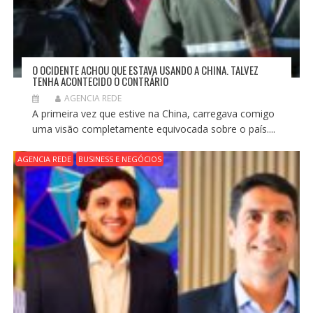
O OCIDENTE ACHOU QUE ESTAVA USANDO A CHINA. TALVEZ
TENHA ACONTECIDO O CONTRÁRIO
AGENCIA REDE
A primeira vez que estive na China, carregava comigo
uma visão completamente equivocada sobre o país....
AGENCIA REDE
BUSINESS E NEGÓCIOS