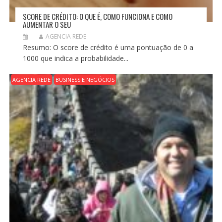
SCORE DE CRÉDITO: O QUE É, COMO FUNCIONA E COMO
AUMENTAR O SEU
AGENCIA REDE
Resumo: O score de crédito é uma pontuação de 0 a
1000 que indica a probabilidade...
AGENCIA REDE
BUSINESS E NEGÓCIOS