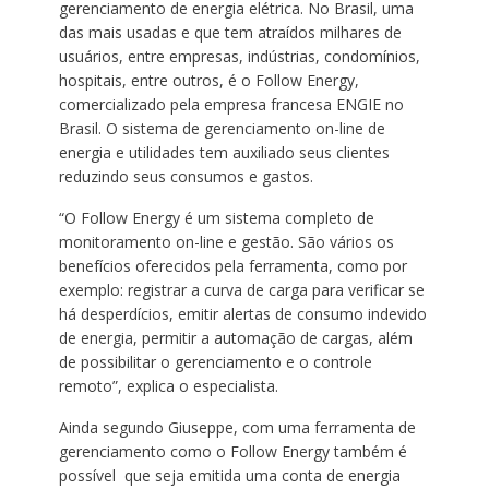
gerenciamento de energia elétrica. No Brasil, uma
das mais usadas e que tem atraídos milhares de
usuários, entre empresas, indústrias, condomínios,
hospitais, entre outros, é o Follow Energy,
comercializado pela empresa francesa ENGIE no
Brasil. O sistema de gerenciamento on-line de
energia e utilidades tem auxiliado seus clientes
reduzindo seus consumos e gastos.
“O Follow Energy é um sistema completo de
monitoramento on-line e gestão. São vários os
benefícios oferecidos pela ferramenta, como por
exemplo: registrar a curva de carga para verificar se
há desperdícios, emitir alertas de consumo indevido
de energia, permitir a automação de cargas, além
de possibilitar o gerenciamento e o controle
remoto”, explica o especialista.
Ainda segundo Giuseppe, com uma ferramenta de
gerenciamento como o Follow Energy também é
possível que seja emitida uma conta de energia