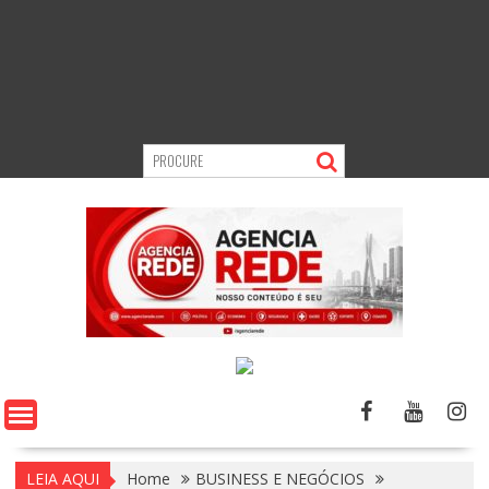
LEIA AQUI
Home
BUSINESS E NEGÓCIOS