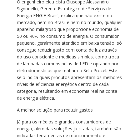
O engenheiro eletricista Giuseppe Alessandro
Signoriello, Gerente Estratégico de Serviços de
Energia ENGIE Brasil, explica que não existe no
mercado, nem no Brasil e nem no mundo, qualquer
aparelho milagroso que proporcione economia de
50 ou 40% no consumo de energia. O consumidor
pequeno, geralmente atendido em baixa tensão, só
consegue reduzir gasto com conta de luz através
do uso consciente e medidas simples, como troca
de lâmpadas comuns pelas de LED e optando por
eletrodomésticos que tenham o Selo Procel. Este
selo indica quais produtos apresentam os melhores
níveis de eficiência energética dentro de cada
categoria, resultando em economia real na conta
de energia elétrica.
A melhor solução para reduzir gastos
Já para os médios e grandes consumidores de
energia, além das soluções já citadas, também são
indicadas ferramentas de monitoramento e