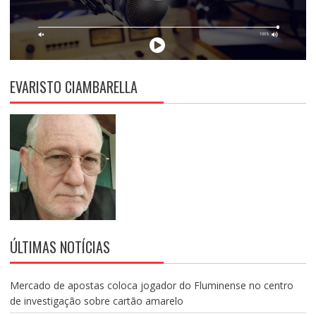
EVARISTO CIAMBARELLA
ÚLTIMAS NOTÍCIAS
Mercado de apostas coloca jogador do Fluminense no centro
de investigação sobre cartão amarelo