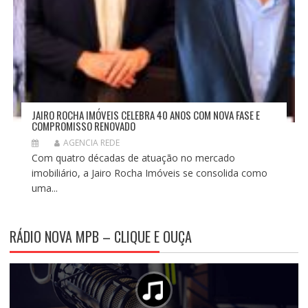
JAIRO ROCHA IMÓVEIS CELEBRA 40 ANOS COM NOVA FASE E
COMPROMISSO RENOVADO
AGENCIA REDE
Com quatro décadas de atuação no mercado
imobiliário, a Jairo Rocha Imóveis se consolida como
uma...
RÁDIO NOVA MPB – CLIQUE E OUÇA