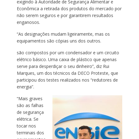
exigindo à Autoridade de Segurança Alimentar e
Econômica a retirada dos produtos do mercado por
não serem seguros e por garantirem resultados
enganosos.
“As designações mudam ligeiramente, mas os
equipamentos são cópias uns dos outros.
são compostos por um condensador e um circuito
elétrico básico. Uma caixa de plástico que apenas
serve para desperdiçar o seu dinheiro”, diz Rui
Marques, um dos técnicos da DECO Proteste, que
participou dos testes realizados nos “redutores de
energia”.
“Mais graves
são as falhas
de segurança
elétrica. Se
tocar nos
terminais dos