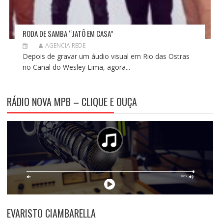
RODA DE SAMBA “JATÔ EM CASA”
AGENCIA REDE
Depois de gravar um áudio visual em Rio das Ostras
no Canal do Wesley Lima, agora...
RÁDIO NOVA MPB – CLIQUE E OUÇA
EVARISTO CIAMBARELLA