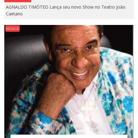
AGNALDO TIMÓTEO Lança seu novo Show no Teatro João
Caetano
MÚSICA