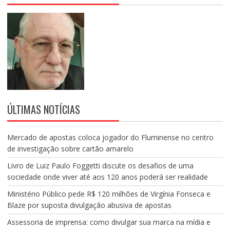
ÚLTIMAS NOTÍCIAS
Mercado de apostas coloca jogador do Fluminense no centro
de investigação sobre cartão amarelo
Livro de Luiz Paulo Foggetti discute os desafios de uma
sociedade onde viver até aos 120 anos poderá ser realidade
Ministério Público pede R$ 120 milhões de Virgínia Fonseca e
Blaze por suposta divulgação abusiva de apostas
Assessoria de imprensa: como divulgar sua marca na mídia e