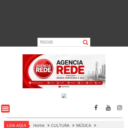
LEIA AQUI
Home
CULTURA
MÚSICA