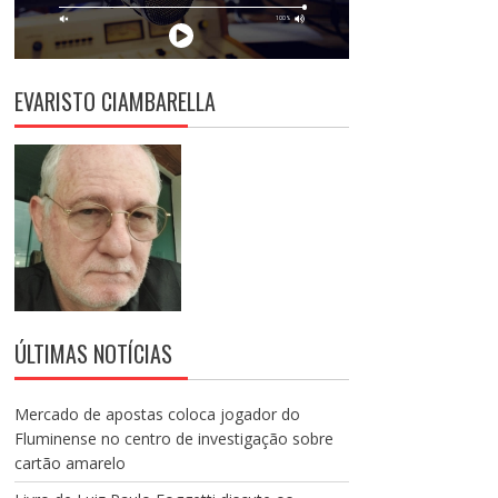
EVARISTO CIAMBARELLA
ÚLTIMAS NOTÍCIAS
Mercado de apostas coloca jogador do
Fluminense no centro de investigação sobre
cartão amarelo