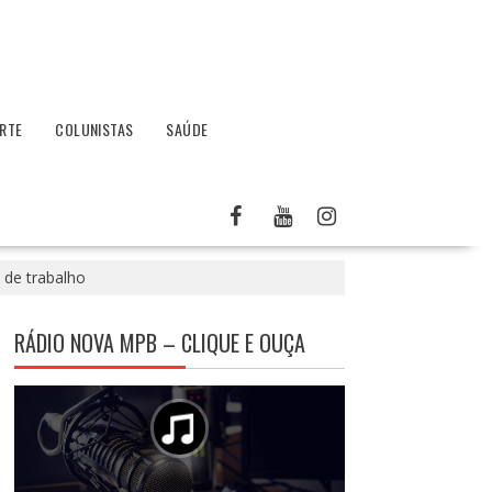
RTE
COLUNISTAS
SAÚDE
 de trabalho
RÁDIO NOVA MPB – CLIQUE E OUÇA