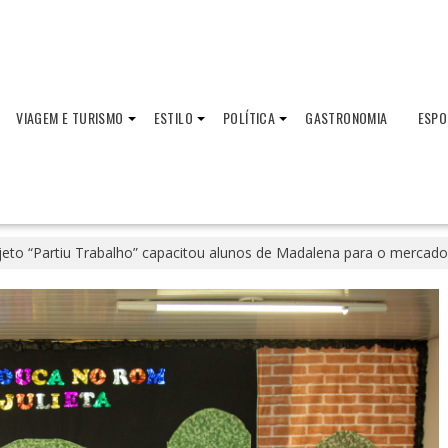
VIAGEM E TURISMO
ESTILO
POLÍTICA
GASTRONOMIA
ESPO
jeto “Partiu Trabalho” capacitou alunos de Madalena para o mercado