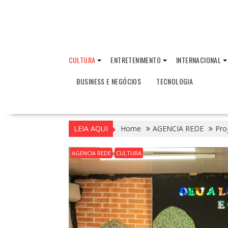
CULTURA
ENTRETENIMENTO
INTERNACIONAL
BUSINESS E NEGÓCIOS
TECNOLOGIA
LEIA AQUI
Home
AGENCIA REDE
Pro
AGENCIA REDE
CULTURA