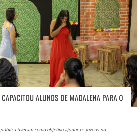
 CAPACITOU ALUNOS DE MADALENA PARA O
a pública tiveram como objetivo ajudar os jovens no