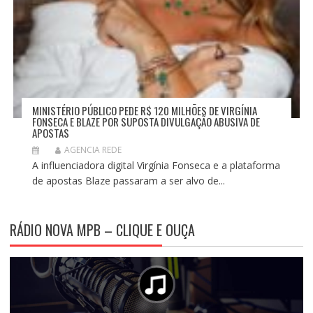
MINISTÉRIO PÚBLICO PEDE R$ 120 MILHÕES DE VIRGÍNIA
FONSECA E BLAZE POR SUPOSTA DIVULGAÇÃO ABUSIVA DE
APOSTAS
AGENCIA REDE
A influenciadora digital Virgínia Fonseca e a plataforma
de apostas Blaze passaram a ser alvo de...
RÁDIO NOVA MPB – CLIQUE E OUÇA