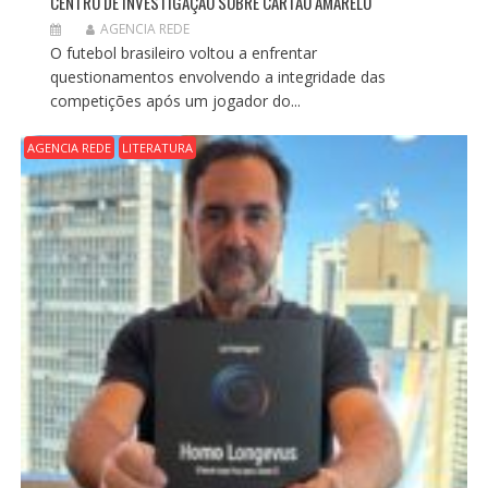
CENTRO DE INVESTIGAÇÃO SOBRE CARTÃO AMARELO
AGENCIA REDE
O futebol brasileiro voltou a enfrentar
questionamentos envolvendo a integridade das
competições após um jogador do...
AGENCIA REDE
LITERATURA