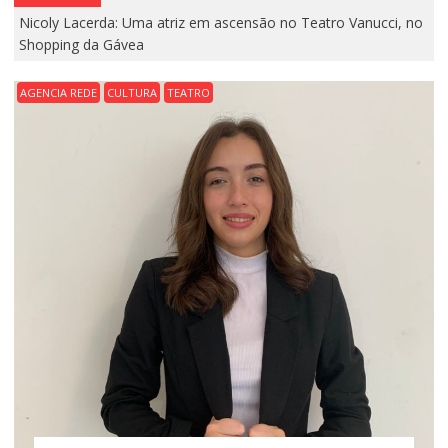
Nicoly Lacerda: Uma atriz em ascensão no Teatro Vanucci, no
Shopping da Gávea
AGENCIA REDE
CULTURA
TEATRO