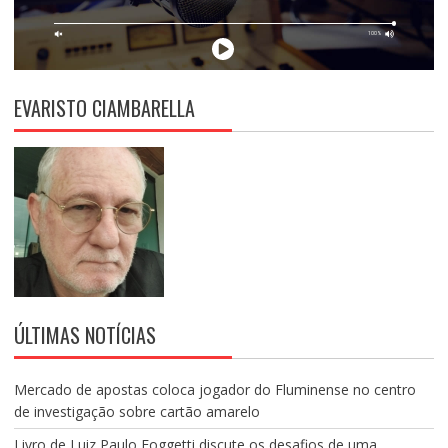
EVARISTO CIAMBARELLA
ÚLTIMAS NOTÍCIAS
Mercado de apostas coloca jogador do Fluminense no centro
de investigação sobre cartão amarelo
Livro de Luiz Paulo Foggetti discute os desafios de uma