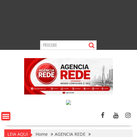
LEIA AQUI
Home
AGENCIA REDE