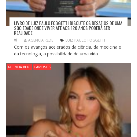
LIVRO DE LUIZ PAULO FOGGETTI DISCUTE OS DESAFIOS DE UMA
SOCIEDADE ONDE VIVER ATÉ AOS 120 ANOS PODERÁ SER
REALIDADE
AGENCIA REDE
LUIZ PAULO FOGGETTI
Com os avanços acelerados da ciência, da medicina e
da tecnologia, a possibilidade de uma vida...
AGENCIA REDE
FAMOSOS