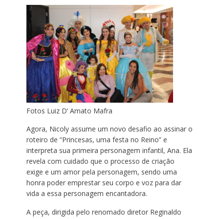
Fotos Luiz D’ Amato Mafra
Agora, Nicoly assume um novo desafio ao assinar o
roteiro de “Princesas, uma festa no Reino” e
interpreta sua primeira personagem infantil, Ana. Ela
revela com cuidado que o processo de criação
exige e um amor pela personagem, sendo uma
honra poder emprestar seu corpo e voz para dar
vida a essa personagem encantadora.
A peça, dirigida pelo renomado diretor Reginaldo