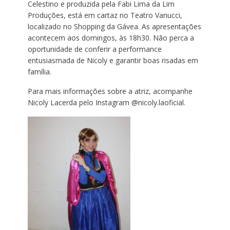
Celestino e produzida pela Fabi Lima da Lim
Produções, está em cartaz no Teatro Vanucci,
localizado no Shopping da Gávea. As apresentações
acontecem aos domingos, às 18h30. Não perca a
oportunidade de conferir a performance
entusiasmada de Nicoly e garantir boas risadas em
família.
Para mais informações sobre a atriz, acompanhe
Nicoly Lacerda pelo Instagram @nicoly.laoficial.