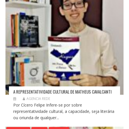
S
T
A REPRESENTATIVIDADE CULTURAL DE MATHEUS CAVALCANTI
AGENCIA REDE
Por Cícero Felipe Infere-se por sobre
representatividade cultural, a capacidade, seja literária
ou oriunda de qualquer...