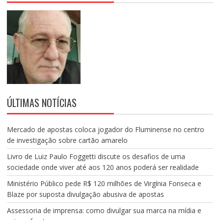
ÚLTIMAS NOTÍCIAS
Mercado de apostas coloca jogador do Fluminense no centro
de investigação sobre cartão amarelo
Livro de Luiz Paulo Foggetti discute os desafios de uma
sociedade onde viver até aos 120 anos poderá ser realidade
Ministério Público pede R$ 120 milhões de Virgínia Fonseca e
Blaze por suposta divulgação abusiva de apostas
Assessoria de imprensa: como divulgar sua marca na mídia e