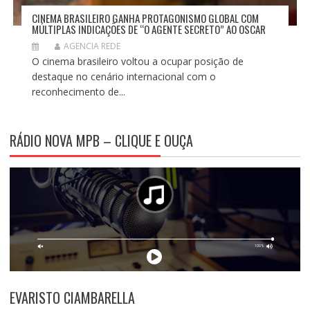
CINEMA BRASILEIRO GANHA PROTAGONISMO GLOBAL COM
MÚLTIPLAS INDICAÇÕES DE “O AGENTE SECRETO” AO OSCAR
AGENCIA REDE
O cinema brasileiro voltou a ocupar posição de
destaque no cenário internacional com o
reconhecimento de...
RÁDIO NOVA MPB – CLIQUE E OUÇA
EVARISTO CIAMBARELLA