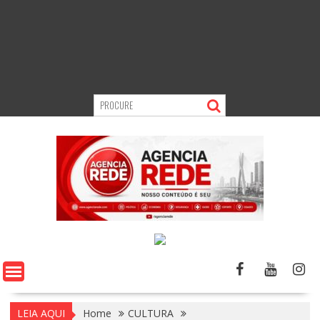
LEIA AQUI
Home
CULTURA