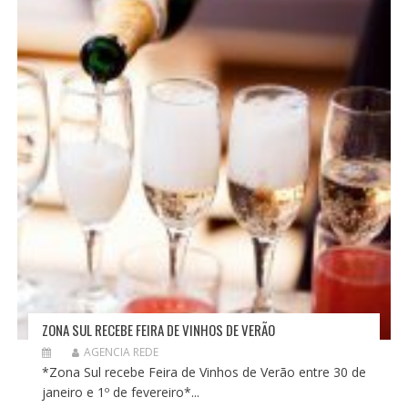
ZONA SUL RECEBE FEIRA DE VINHOS DE VERÃO
AGENCIA REDE
*Zona Sul recebe Feira de Vinhos de Verão entre 30 de
janeiro e 1º de fevereiro*...