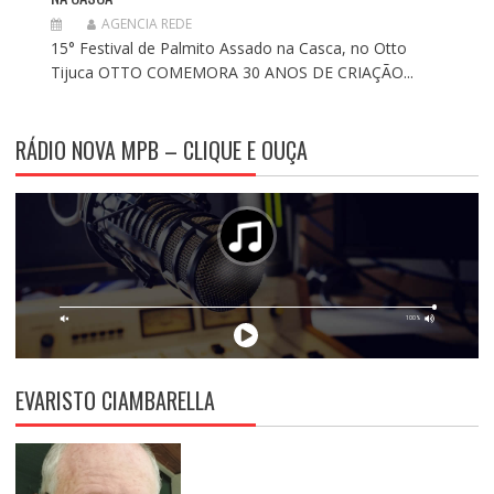
AGENCIA REDE
15° Festival de Palmito Assado na Casca, no Otto
Tijuca OTTO COMEMORA 30 ANOS DE CRIAÇÃO...
RÁDIO NOVA MPB – CLIQUE E OUÇA
EVARISTO CIAMBARELLA