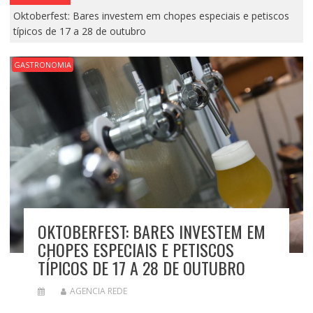
Oktoberfest: Bares investem em chopes especiais e petiscos
típicos de 17 a 28 de outubro
GASTRONOMIA
OKTOBERFEST: BARES INVESTEM EM
CHOPES ESPECIAIS E PETISCOS
TÍPICOS DE 17 A 28 DE OUTUBRO
AGENCIA REDE