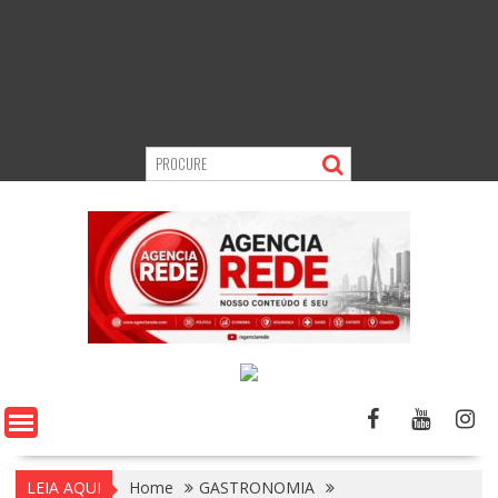
LEIA AQUI
Home
GASTRONOMIA