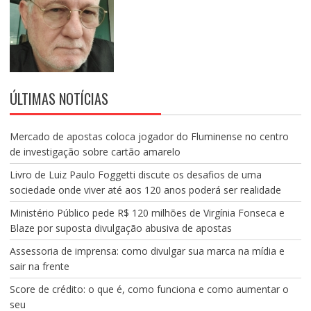
ÚLTIMAS NOTÍCIAS
Mercado de apostas coloca jogador do Fluminense no centro
de investigação sobre cartão amarelo
Livro de Luiz Paulo Foggetti discute os desafios de uma
sociedade onde viver até aos 120 anos poderá ser realidade
Ministério Público pede R$ 120 milhões de Virgínia Fonseca e
Blaze por suposta divulgação abusiva de apostas
Assessoria de imprensa: como divulgar sua marca na mídia e
sair na frente
Score de crédito: o que é, como funciona e como aumentar o
seu