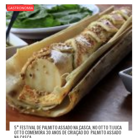
GASTRONOMIA
5° FESTIVAL DE PALMITO ASSADO NA CASCA, NO OTTO TIJUCA
OTTO COMEMORA 30 ANOS DE CRIAÇÃO DO PALMITO ASSADO
NA CASCA