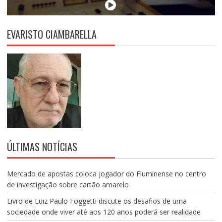
EVARISTO CIAMBARELLA
ÚLTIMAS NOTÍCIAS
Mercado de apostas coloca jogador do Fluminense no centro
de investigação sobre cartão amarelo
Livro de Luiz Paulo Foggetti discute os desafios de uma
sociedade onde viver até aos 120 anos poderá ser realidade