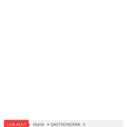
LEIA AQUI
Home
GASTRONOMIA