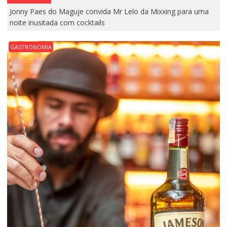
Jonny Paes do Maguje convida Mr Lelo da Mixxing para uma
noite inusitada com cocktails
GASTRONOMIA