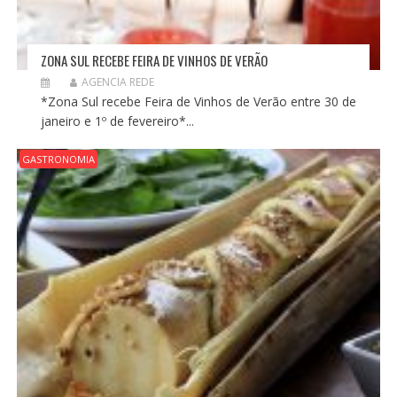
ZONA SUL RECEBE FEIRA DE VINHOS DE VERÃO
AGENCIA REDE
*Zona Sul recebe Feira de Vinhos de Verão entre 30 de
janeiro e 1º de fevereiro*...
GASTRONOMIA