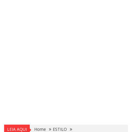
LEIA AQUI
Home
ESTILO