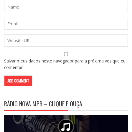
Salvar meus dados neste navegador para a próxima vez que eu
comentar.
RÁDIO NOVA MPB – CLIQUE E OUÇA