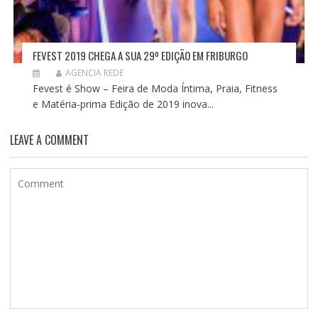
FEVEST 2019 CHEGA A SUA 29º EDIÇÃO EM FRIBURGO
AGENCIA REDE
Fevest é Show – Feira de Moda Íntima, Praia, Fitness
e Matéria-prima Edição de 2019 inova...
LEAVE A COMMENT