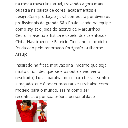
na moda masculina atual, trazendo agora mais
ousadia na paleta de cores, acabamentos e
design.Com produção geral composta por diversos
profissionais da grande São Paulo, tendo na equipe
como stylist e joias do acervo de Marquinhos
Cedro, make-up artística e cabelo dos talentosos
Cintia Nascimento e Fabricio Tintiliano, o modelo
foi clicado pelo renomado fotógrafo Guilherme
Araújo.
Inspirado na frase motivacional ‘Mesmo que seja
muito difícil, dedique-se e os outros vão ver o
resultado’, Lucas batalha muito para ter ser sonho
almejado, que é poder mostrar seu trabalho como
modelo para o mundo, assim como ser
reconhecido por sua própria personalidade.