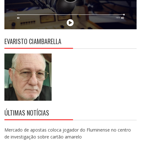
EVARISTO CIAMBARELLA
ÚLTIMAS NOTÍCIAS
Mercado de apostas coloca jogador do Fluminense no centro
de investigação sobre cartão amarelo