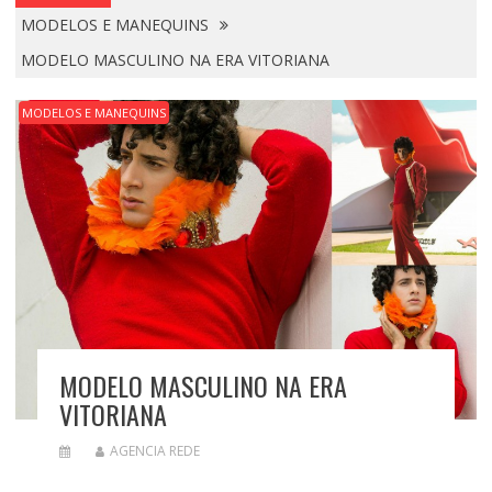
MODELOS E MANEQUINS
MODELO MASCULINO NA ERA VITORIANA
MODELOS E MANEQUINS
MODELO MASCULINO NA ERA
VITORIANA
AGENCIA REDE