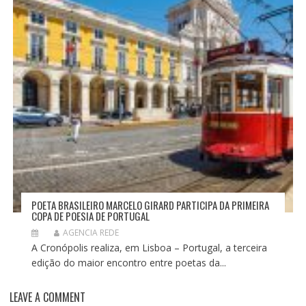
POETA BRASILEIRO MARCELO GIRARD PARTICIPA DA PRIMEIRA
COPA DE POESIA DE PORTUGAL
AGENCIA REDE
A Cronópolis realiza, em Lisboa – Portugal, a terceira
edição do maior encontro entre poetas da...
LEAVE A COMMENT