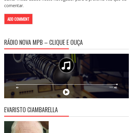
comentar.
RÁDIO NOVA MPB – CLIQUE E OUÇA
EVARISTO CIAMBARELLA