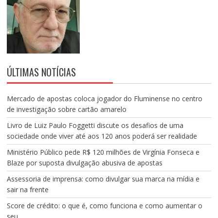
ÚLTIMAS NOTÍCIAS
Mercado de apostas coloca jogador do Fluminense no centro
de investigação sobre cartão amarelo
Livro de Luiz Paulo Foggetti discute os desafios de uma
sociedade onde viver até aos 120 anos poderá ser realidade
Ministério Público pede R$ 120 milhões de Virgínia Fonseca e
Blaze por suposta divulgação abusiva de apostas
Assessoria de imprensa: como divulgar sua marca na mídia e
sair na frente
Score de crédito: o que é, como funciona e como aumentar o
seu