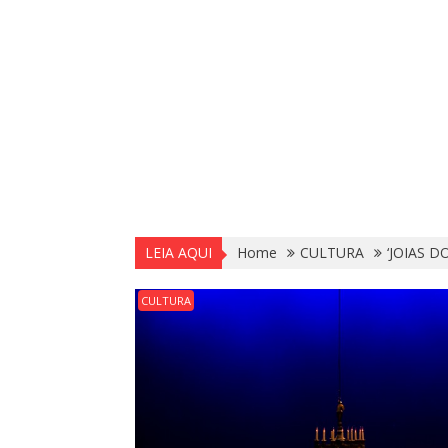
LEIA AQUI
Home
CULTURA
‘JOIAS 
CULTURA