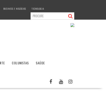
BUSINESS E NEGÓCIOS
TECNOLOGIA
RTE
COLUNISTAS
SAÚDE