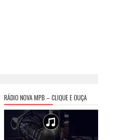
RÁDIO NOVA MPB – CLIQUE E OUÇA