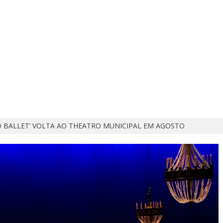
DO BALLET’ VOLTA AO THEATRO MUNICIPAL EM AGOSTO