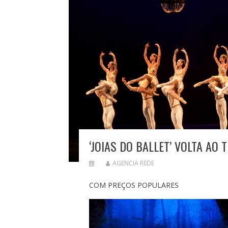
‘JOIAS DO BALLET’ VOLTA AO
AGENCIA REDE
COM PREÇOS POPULARES