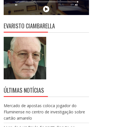
EVARISTO CIAMBARELLA
ÚLTIMAS NOTÍCIAS
Mercado de apostas coloca jogador do
Fluminense no centro de investigação sobre
cartão amarelo