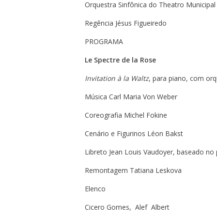
Orquestra Sinfônica do Theatro Municipal
Regência Jésus Figueiredo
PROGRAMA
Le Spectre de la Rose
Invitation à la Waltz
, para piano, com orq
Música Carl Maria Von Weber
Coreografia Michel Fokine
Cenário e Figurinos Léon Bakst
Libreto Jean Louis Vaudoyer, baseado no
Remontagem Tatiana Leskova
Elenco
Cicero Gomes, Alef Albert